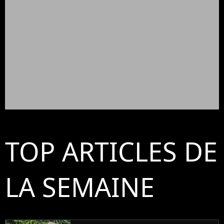
TOP ARTICLES DE
LA SEMAINE