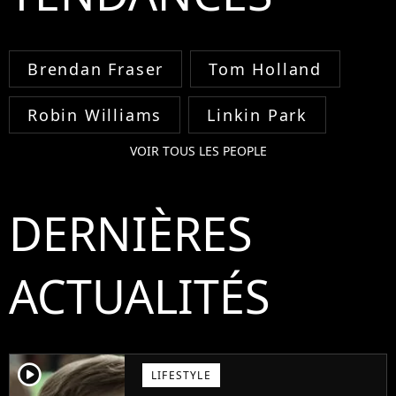
Brendan Fraser
Tom Holland
Robin Williams
Linkin Park
VOIR TOUS LES PEOPLE
DERNIÈRES
ACTUALITÉS
player2
LIFESTYLE