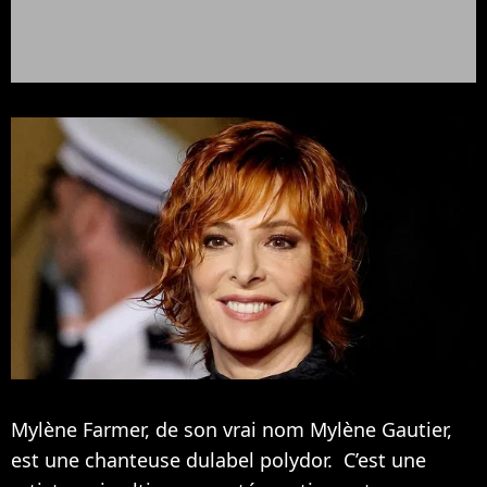
Mylène Farmer, de son vrai nom Mylène Gautier,
est une chanteuse dulabel polydor. C’est une