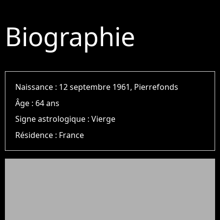
Biographie
Naissance :
12 septembre 1961, Pierrefonds
Âge :
64 ans
Signe astrologique :
Vierge
Résidence :
France