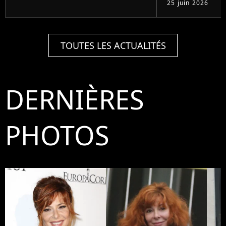
25 juin 2026
TOUTES LES ACTUALITÉS
DERNIÈRES
PHOTOS