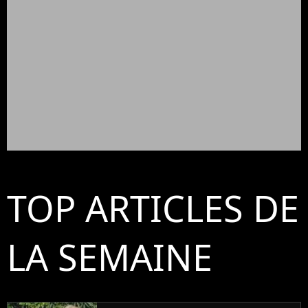
TOP ARTICLES DE
LA SEMAINE