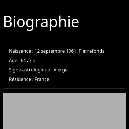
Biographie
Naissance :
12 septembre 1961, Pierrefonds
Âge :
64 ans
Signe astrologique :
Vierge
Résidence :
France