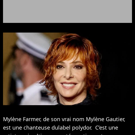
Mylène Farmer, de son vrai nom Mylène Gautier,
est une chanteuse dulabel polydor. C’est une