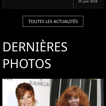
25 juin 2026
TOUTES LES ACTUALITÉS
DERNIÈRES
PHOTOS