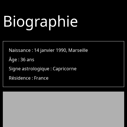
Biographie
Naissance :
14 janvier 1990, Marseille
Âge :
36 ans
Signe astrologique :
Capricorne
Résidence :
France