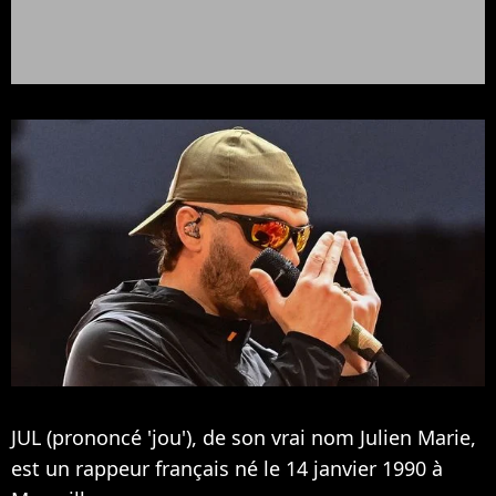
JUL (prononcé 'jou'), de son vrai nom Julien Marie,
est un rappeur français né le 14 janvier 1990 à