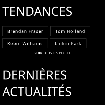
TENDANCES
Brendan Fraser
Tom Holland
Robin Williams
Linkin Park
VOIR TOUS LES PEOPLE
DERNIÈRES
ACTUALITÉS