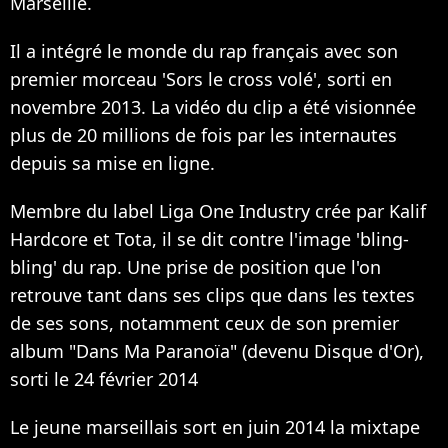
Marseille.
Il a intégré le monde du rap français avec son
premier morceau 'Sors le cross volé', sorti en
novembre 2013. La vidéo du clip a été visionnée
plus de 20 millions de fois par les internautes
depuis sa mise en ligne.
Membre du label Liga One Industry crée par Kalif
Hardcore et Tota, il se dit contre l'image 'bling-
bling' du rap. Une prise de position que l'on
retrouve tant dans ses clips que dans les textes
de ses sons, notamment ceux de son premier
album "Dans Ma Paranoïa" (devenu Disque d'Or),
sorti le 24 février 2014
Le jeune marseillais sort en juin 2014 la mixtape