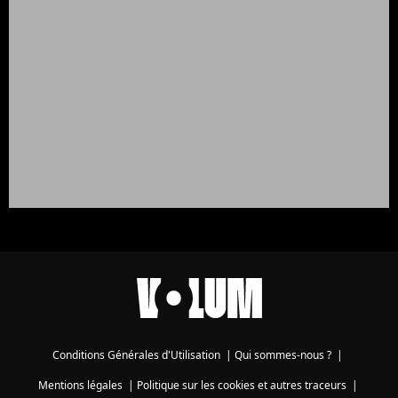
Conditions Générales d'Utilisation
|
Qui sommes-nous ?
|
Mentions légales
|
Politique sur les cookies et autres traceurs
|