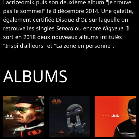
Lacrizeomik puis son deuxième album "Je trouve
pas le sommeil" le 8 décembre 2014. Une galette,
également certifiée Disque d'Or, sur laquelle on
retrouve les singles
Senora
ou encore
Nique le
. Il
sort en 2018 deux nouveaux albums intitulés
"Inspi d'ailleurs" et "La zone en personne".
ALBUMS