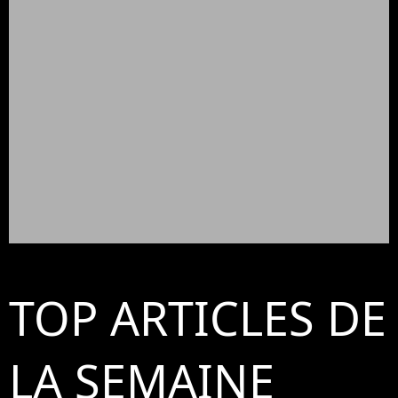
TOP ARTICLES DE
LA SEMAINE