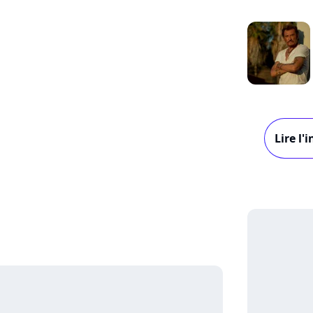
Lire l