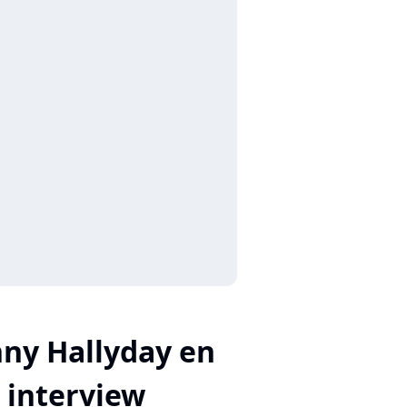
ny Hallyday en
interview