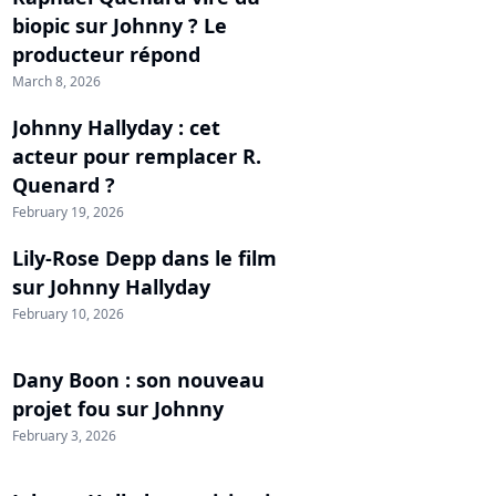
biopic sur Johnny ? Le
producteur répond
March 8, 2026
Johnny Hallyday : cet
acteur pour remplacer R.
Quenard ?
February 19, 2026
Lily-Rose Depp dans le film
sur Johnny Hallyday
February 10, 2026
Dany Boon : son nouveau
projet fou sur Johnny
February 3, 2026