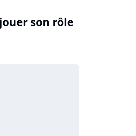
jouer son rôle