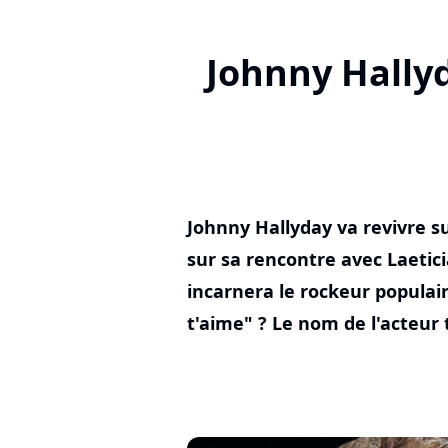
Johnny Hallyd
Johnny Hallyday va revivre su
sur sa rencontre avec Laetici
incarnera le rockeur populair
t'aime" ? Le nom de l'acteur 