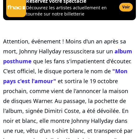
Réservez votre spectacle
Voir
Découvrez les artistes actuellement en
tournée sur notre billetterie
Attention, événement ! Moins d'un an après sa
mort, Johnny Hallyday ressuscitera sur un
album
posthume
que les fans s'impatientent d'écouter.
C'est officiel, le disque portera le nom de
"Mon
pays c'est l'amour"
et sortira le 19 octobre
prochain, comme vient de l'annoncer la maison
de disques Warner. Au passage, la pochette de
l'album, signée Dimitri Coste, a été dévoilée. En
noir et blanc, elle montre Johnny Hallyday dans
une rue, vêtu d'un t-shirt blanc, et transpercé par