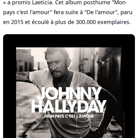
» a promis Laeticia. Cet album posthume "Mon
pays c'est l'amour" fera suite à "De l'amour", paru
en 2015 et écoulé à plus de 300.000 exemplaires.