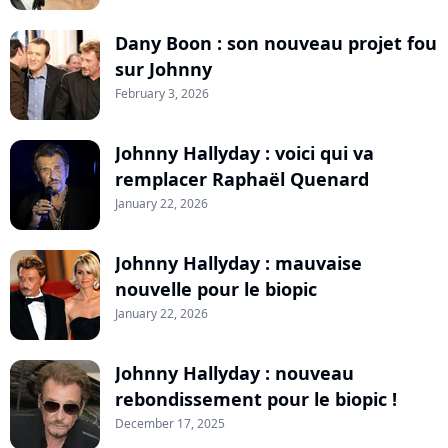
Dany Boon : son nouveau projet fou
sur Johnny
February 3, 2026
Johnny Hallyday : voici qui va
remplacer Raphaël Quenard
January 22, 2026
Johnny Hallyday : mauvaise
nouvelle pour le biopic
January 22, 2026
Johnny Hallyday : nouveau
rebondissement pour le biopic !
December 17, 2025