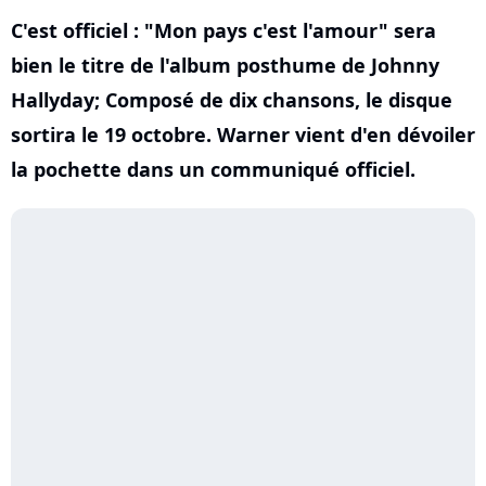
C'est officiel : "Mon pays c'est l'amour" sera
bien le titre de l'album posthume de Johnny
Hallyday; Composé de dix chansons, le disque
sortira le 19 octobre. Warner vient d'en dévoiler
la pochette dans un communiqué officiel.