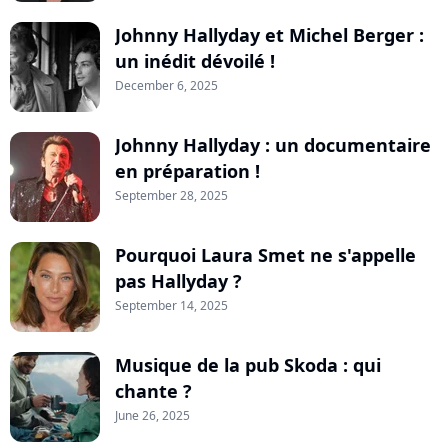
Johnny Hallyday et Michel Berger :
un inédit dévoilé !
December 6, 2025
Johnny Hallyday : un documentaire
en préparation !
September 28, 2025
Pourquoi Laura Smet ne s'appelle
pas Hallyday ?
September 14, 2025
Musique de la pub Skoda : qui
chante ?
June 26, 2025