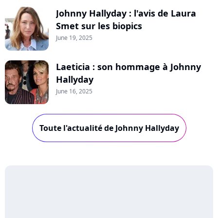
Johnny Hallyday : l'avis de Laura
Smet sur les biopics
June 19, 2025
Laeticia : son hommage à Johnny
Hallyday
June 16, 2025
Toute l'actualité de Johnny Hallyday