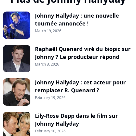
Johnny Hallyday : une nouvelle
tournée annoncée !
March 19, 2026
Raphaël Quenard viré du biopic sur
Johnny ? Le producteur répond
March 8, 2026
Johnny Hallyday : cet acteur pour
remplacer R. Quenard ?
February 19, 2026
Lily-Rose Depp dans le film sur
Johnny Hallyday
February 10, 2026