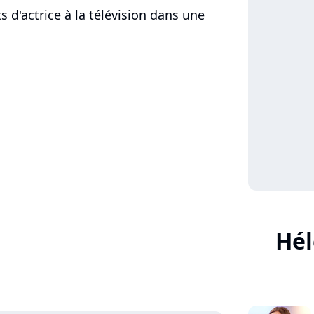
 d'actrice à la télévision dans une
Hél