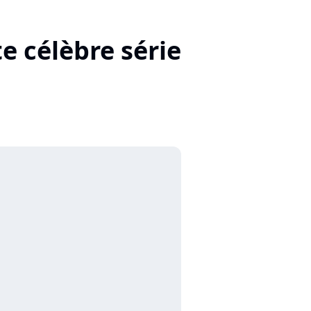
e célèbre série