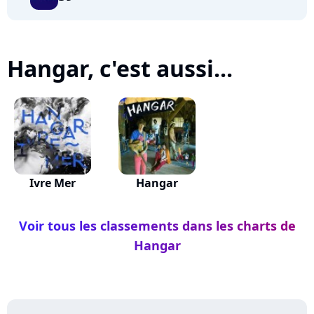
Hangar, c'est aussi...
Ivre Mer
Hangar
Voir tous les classements dans les charts de
Hangar