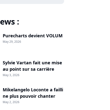
ews :
Purecharts devient VOLUM
May 29, 2026
Sylvie Vartan fait une mise
au point sur sa carrière
May 3, 2026
Mikelangelo Loconte a failli
ne plus pouvoir chanter
May 2, 2026