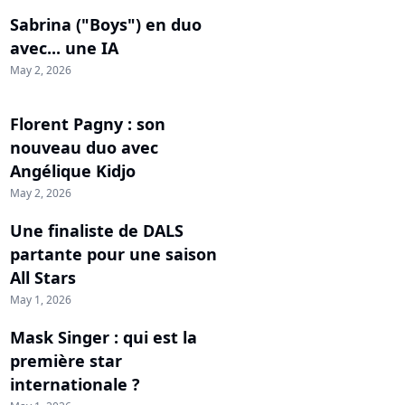
Sabrina ("Boys") en duo
avec... une IA
May 2, 2026
Florent Pagny : son
nouveau duo avec
Angélique Kidjo
May 2, 2026
Une finaliste de DALS
partante pour une saison
All Stars
May 1, 2026
Mask Singer : qui est la
première star
internationale ?