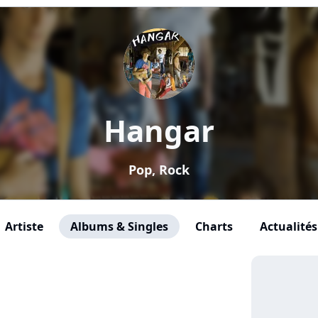
Hangar
Pop, Rock
Artiste
Albums & Singles
Charts
Actualités