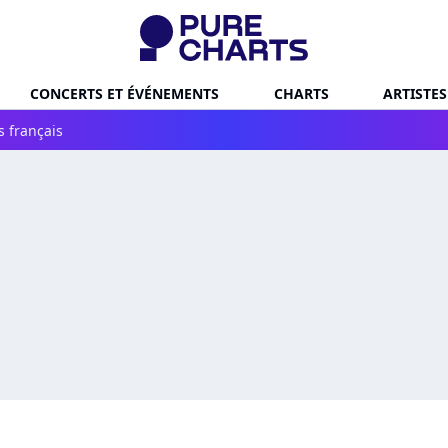
CONCERTS ET ÉVÉNEMENTS
CHARTS
ARTISTES
s français