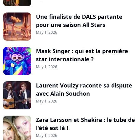
Une finaliste de DALS partante
pour une saison All Stars
May 1, 2026
Mask Singer : qui est la première
star internationale ?
May 1, 2026
Laurent Voulzy raconte sa dispute
avec Alain Souchon
May 1, 2026
Zara Larsson et Shakira : le tube de
l'été est là !
May 1, 2026