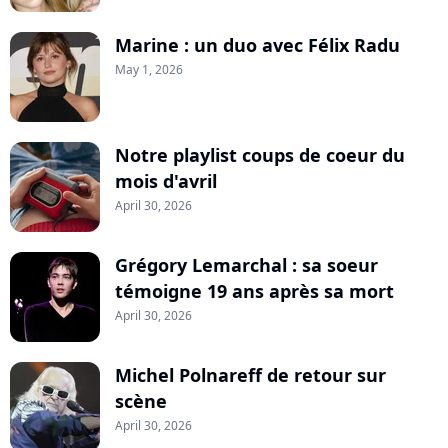
Marine : un duo avec Félix Radu
May 1, 2026
Notre playlist coups de coeur du
mois d'avril
April 30, 2026
Grégory Lemarchal : sa soeur
témoigne 19 ans après sa mort
April 30, 2026
Michel Polnareff de retour sur
scène
April 30, 2026