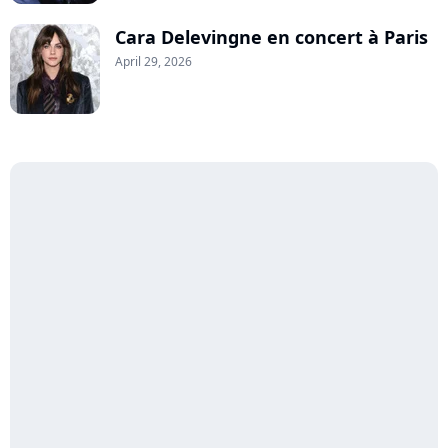
Cara Delevingne en concert à Paris
April 29, 2026