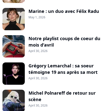
Marine : un duo avec Félix Radu
May 1, 2026
Notre playlist coups de coeur du
mois d'avril
April 30, 2026
Grégory Lemarchal : sa soeur
témoigne 19 ans après sa mort
April 30, 2026
Michel Polnareff de retour sur
scène
April 30, 2026