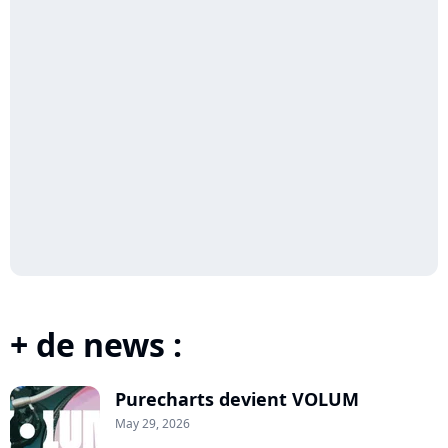
+ de news :
Purecharts devient VOLUM
May 29, 2026