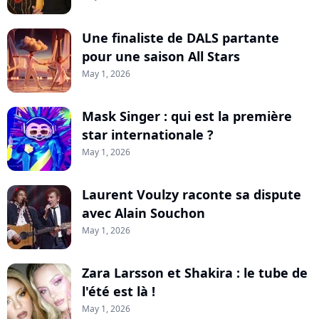
Une finaliste de DALS partante
pour une saison All Stars
May 1, 2026
Mask Singer : qui est la première
star internationale ?
May 1, 2026
Laurent Voulzy raconte sa dispute
avec Alain Souchon
May 1, 2026
Zara Larsson et Shakira : le tube de
l'été est là !
May 1, 2026