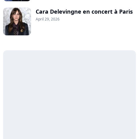
Cara Delevingne en concert à Paris
April 29, 2026