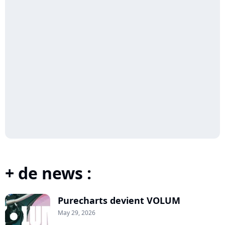
+ de news :
Purecharts devient VOLUM
May 29, 2026