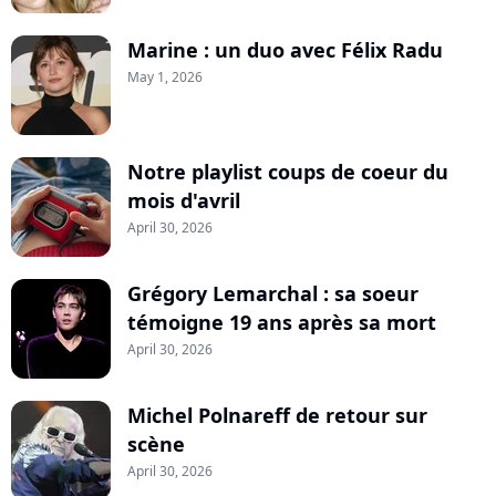
Marine : un duo avec Félix Radu
May 1, 2026
Notre playlist coups de coeur du
mois d'avril
April 30, 2026
Grégory Lemarchal : sa soeur
témoigne 19 ans après sa mort
April 30, 2026
Michel Polnareff de retour sur
scène
April 30, 2026