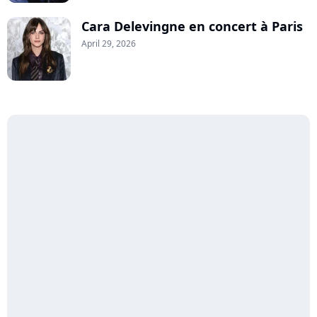
Cara Delevingne en concert à Paris
April 29, 2026