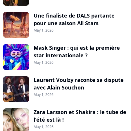
Une finaliste de DALS partante
pour une saison All Stars
May 1, 2026
Mask Singer : qui est la première
star internationale ?
May 1, 2026
Laurent Voulzy raconte sa dispute
avec Alain Souchon
May 1, 2026
Zara Larsson et Shakira : le tube de
l'été est là !
May 1, 2026