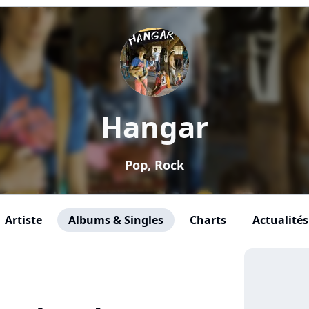
Hangar
Pop, Rock
Artiste
Albums & Singles
Charts
Actualités