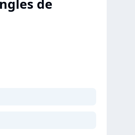
ngles de