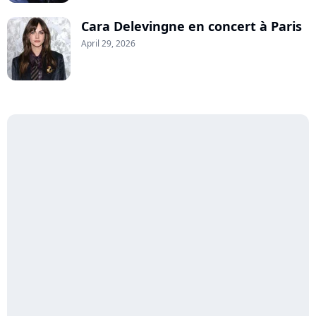
Cara Delevingne en concert à Paris
April 29, 2026