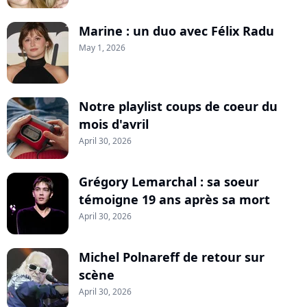
Marine : un duo avec Félix Radu
May 1, 2026
Notre playlist coups de coeur du
mois d'avril
April 30, 2026
Grégory Lemarchal : sa soeur
témoigne 19 ans après sa mort
April 30, 2026
Michel Polnareff de retour sur
scène
April 30, 2026