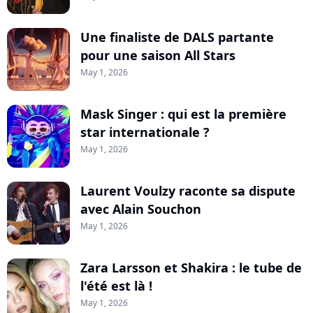
Une finaliste de DALS partante
pour une saison All Stars
May 1, 2026
Mask Singer : qui est la première
star internationale ?
May 1, 2026
Laurent Voulzy raconte sa dispute
avec Alain Souchon
May 1, 2026
Zara Larsson et Shakira : le tube de
l'été est là !
May 1, 2026