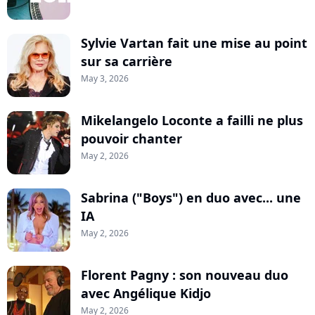
Sylvie Vartan fait une mise au point
sur sa carrière
May 3, 2026
Mikelangelo Loconte a failli ne plus
pouvoir chanter
May 2, 2026
Sabrina ("Boys") en duo avec... une
IA
May 2, 2026
Florent Pagny : son nouveau duo
avec Angélique Kidjo
May 2, 2026