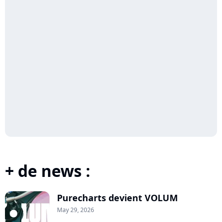
+ de news :
Purecharts devient VOLUM
May 29, 2026