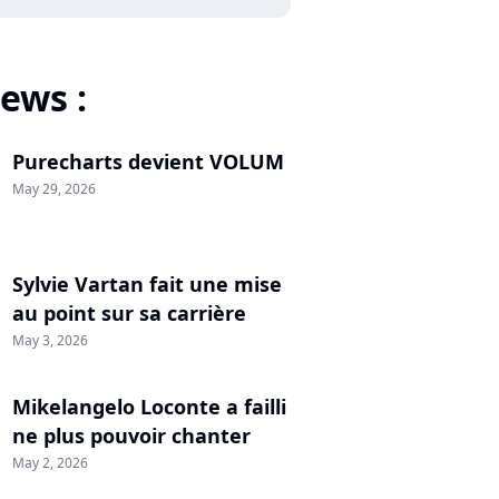
ews :
Purecharts devient VOLUM
May 29, 2026
Sylvie Vartan fait une mise
au point sur sa carrière
May 3, 2026
Mikelangelo Loconte a failli
ne plus pouvoir chanter
May 2, 2026