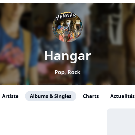
Hangar
Pop, Rock
Artiste
Albums & Singles
Charts
Actualités