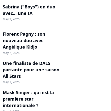
Sabrina ("Boys") en duo
avec... une IA
May 2, 2026
Florent Pagny : son
nouveau duo avec
Angélique Kidjo
May 2, 2026
Une finaliste de DALS
partante pour une saison
All Stars
May 1, 2026
Mask Singer : qui est la
première star
internationale ?