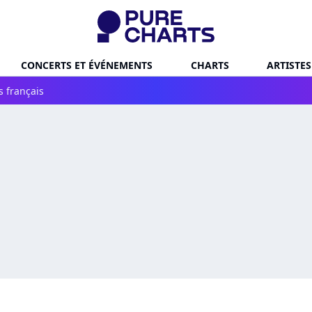
CONCERTS ET ÉVÉNEMENTS
CHARTS
ARTISTES
s français