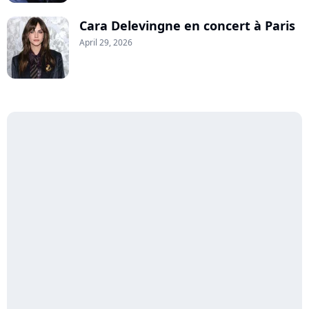
Cara Delevingne en concert à Paris
April 29, 2026