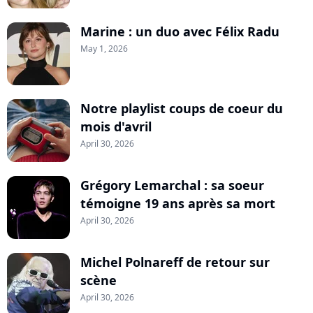
Marine : un duo avec Félix Radu
May 1, 2026
Notre playlist coups de coeur du
mois d'avril
April 30, 2026
Grégory Lemarchal : sa soeur
témoigne 19 ans après sa mort
April 30, 2026
Michel Polnareff de retour sur
scène
April 30, 2026