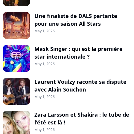
Une finaliste de DALS partante
pour une saison All Stars
May 1, 2026
Mask Singer : qui est la première
star internationale ?
May 1, 2026
Laurent Voulzy raconte sa dispute
avec Alain Souchon
May 1, 2026
Zara Larsson et Shakira : le tube de
l'été est là !
May 1, 2026