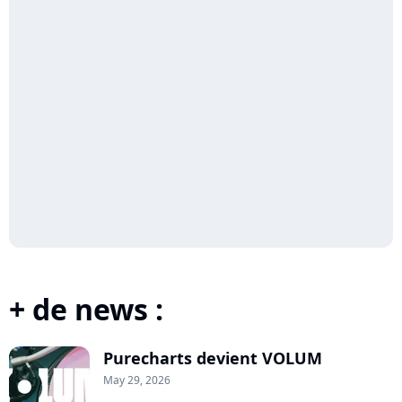
+ de news :
Purecharts devient VOLUM
May 29, 2026