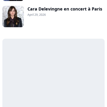
Cara Delevingne en concert à Paris
April 29, 2026