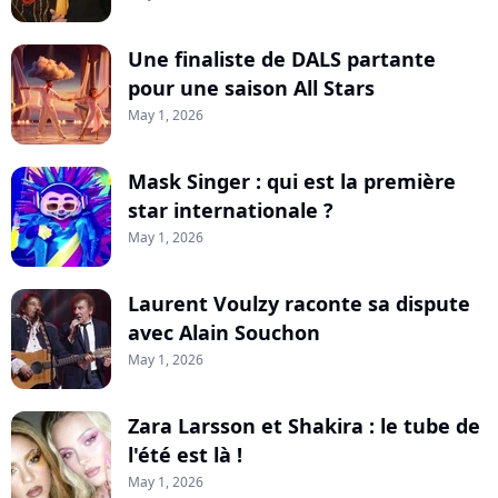
Une finaliste de DALS partante
pour une saison All Stars
May 1, 2026
Mask Singer : qui est la première
star internationale ?
May 1, 2026
Laurent Voulzy raconte sa dispute
avec Alain Souchon
May 1, 2026
Zara Larsson et Shakira : le tube de
l'été est là !
May 1, 2026