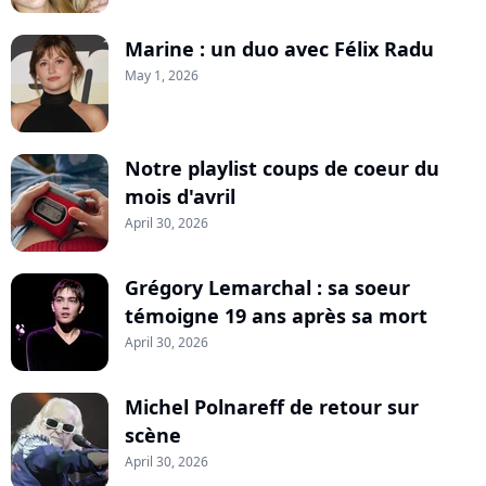
Marine : un duo avec Félix Radu
May 1, 2026
Notre playlist coups de coeur du
mois d'avril
April 30, 2026
Grégory Lemarchal : sa soeur
témoigne 19 ans après sa mort
April 30, 2026
Michel Polnareff de retour sur
scène
April 30, 2026