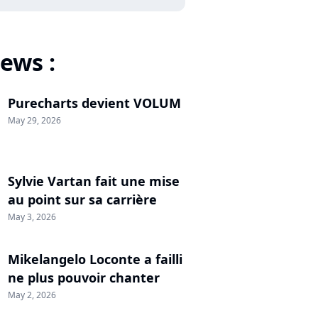
ews :
Purecharts devient VOLUM
May 29, 2026
Sylvie Vartan fait une mise
au point sur sa carrière
May 3, 2026
Mikelangelo Loconte a failli
ne plus pouvoir chanter
May 2, 2026