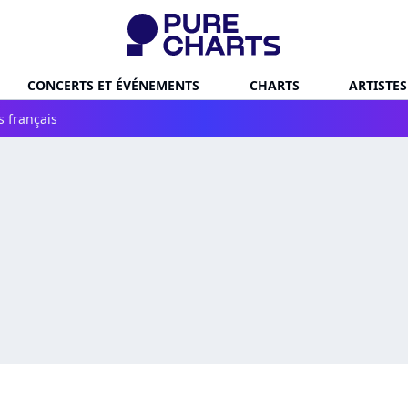
CONCERTS ET ÉVÉNEMENTS
CHARTS
ARTISTES
s français