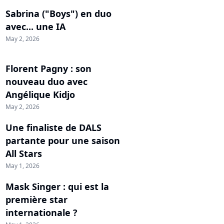
Sabrina ("Boys") en duo
avec... une IA
May 2, 2026
Florent Pagny : son
nouveau duo avec
Angélique Kidjo
May 2, 2026
Une finaliste de DALS
partante pour une saison
All Stars
May 1, 2026
Mask Singer : qui est la
première star
internationale ?