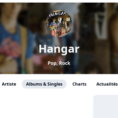
Hangar
Pop, Rock
Artiste
Albums & Singles
Charts
Actualités