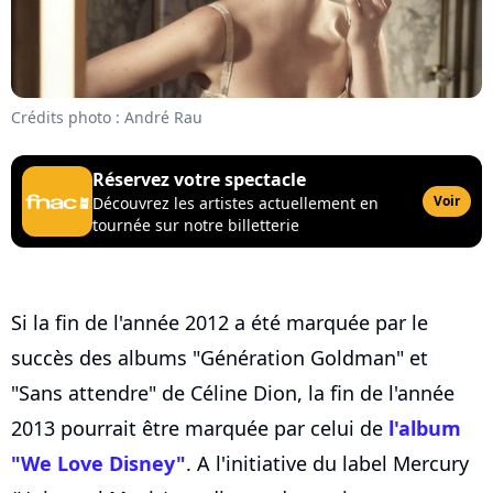
Crédits photo : André Rau
Réservez votre spectacle
Voir
Découvrez les artistes actuellement en
tournée sur notre billetterie
Si la fin de l'année 2012 a été marquée par le
succès des albums "Génération Goldman" et
"Sans attendre" de Céline Dion, la fin de l'année
2013 pourrait être marquée par celui de
l'album
"We Love Disney"
. A l'initiative du label Mercury