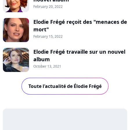
February 20, 2022
Elodie Frégé reçoit des "menaces de
mort"
February 15, 2022
Elodie Frégé travaille sur un nouvel
album
October 13, 2021
Toute l'actualité de Élodie Frégé