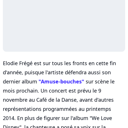
Elodie Frégé est sur tous les fronts en cette fin
d'année, puisque l'artiste défendra aussi son
dernier album
"Amuse-bouches"
sur scène le
mois prochain. Un concert est prévu le 9
novembre au Café de la Danse, avant d'autres
représentations programmées au printemps
2014. En plus de figurer sur l'album "We Love
Disney", la chanteuse a posé sa voix sur la