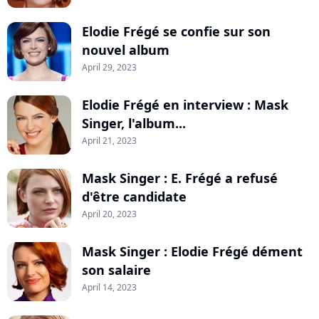
Elodie Frégé se confie sur son
nouvel album
April 29, 2023
Elodie Frégé en interview : Mask
Singer, l'album...
April 21, 2023
Mask Singer : E. Frégé a refusé
d'être candidate
April 20, 2023
Mask Singer : Elodie Frégé dément
son salaire
April 14, 2023