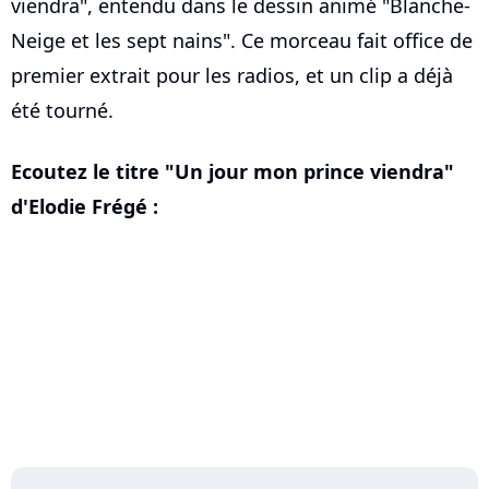
viendra", entendu dans le dessin animé "Blanche-
Neige et les sept nains". Ce morceau fait office de
premier extrait pour les radios, et un clip a déjà
été tourné.
Ecoutez le titre "Un jour mon prince viendra"
d'Elodie Frégé :