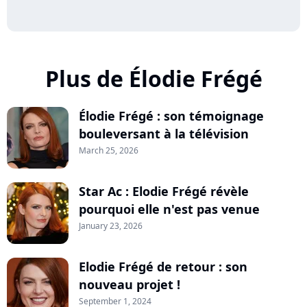
Plus de Élodie Frégé
Élodie Frégé : son témoignage
bouleversant à la télévision
March 25, 2026
Star Ac : Elodie Frégé révèle
pourquoi elle n'est pas venue
January 23, 2026
Elodie Frégé de retour : son
nouveau projet !
September 1, 2024