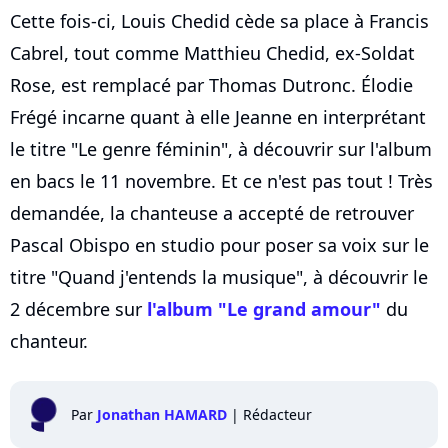
Cette fois-ci, Louis Chedid cède sa place à Francis
Cabrel, tout comme Matthieu Chedid, ex-Soldat
Rose, est remplacé par Thomas Dutronc. Élodie
Frégé incarne quant à elle Jeanne en interprétant
le titre "Le genre féminin", à découvrir sur l'album
en bacs le 11 novembre. Et ce n'est pas tout ! Très
demandée, la chanteuse a accepté de retrouver
Pascal Obispo en studio pour poser sa voix sur le
titre "Quand j'entends la musique", à découvrir le
2 décembre sur
l'album "Le grand amour"
du
chanteur.
Par
Jonathan HAMARD
|
Rédacteur