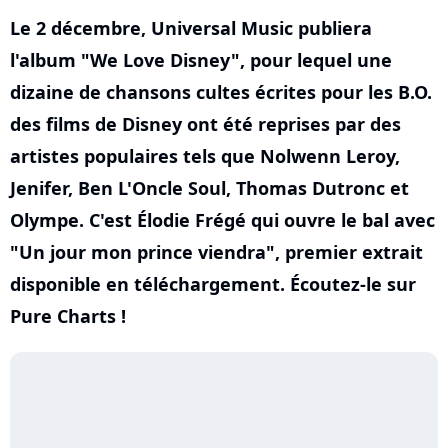
Le 2 décembre, Universal Music publiera
l'album "We Love Disney", pour lequel une
dizaine de chansons cultes écrites pour les B.O.
des films de Disney ont été reprises par des
artistes populaires tels que Nolwenn Leroy,
Jenifer, Ben L'Oncle Soul, Thomas Dutronc et
Olympe. C'est Élodie Frégé qui ouvre le bal avec
"Un jour mon prince viendra", premier extrait
disponible en téléchargement. Écoutez-le sur
Pure Charts !