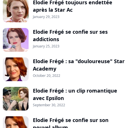
Elodie Frégé toujours endettée
après la Star Ac
January 29, 2023
Elodie Frégé se confie sur ses
addictions
January 25, 2023
Elodie Frégé : sa "douloureuse" Star
Academy
October 20, 2022
Elodie Frégé : un clip romantique
avec Epsilon
September 30, 2022
Elodie Frégé se confie sur son
nouvel album