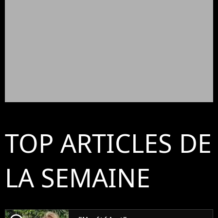
TOP ARTICLES DE
LA SEMAINE