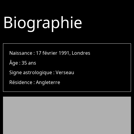
Biographie
Naissance :
17 février 1991, Londres
Âge :
35 ans
Signe astrologique :
Verseau
Résidence :
Angleterre