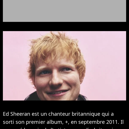
Ed Sheeran est un chanteur britannique qui a
sorti son premier album, +, en septembre 2011. Il