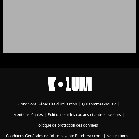
Conditions Générales d'Utilisation
|
Qui sommes-nous ?
|
Mentions légales
|
Politique sur les cookies et autres traceurs
|
Politique de protection des données
|
Conditions Générales de l'offre payante Purebreak.com
|
Notifications
|