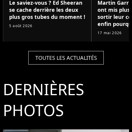
Le saviez-vous ? Ed Sheeran
Martin Garri
se cache derrière les deux
ont mis plus 
plus gros tubes du moment !
sortir leur co
enfin pourqu
5 août 2026
17 mai 2026
TOUTES LES ACTUALITÉS
DERNIÈRES
PHOTOS