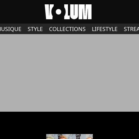
USIQUE
STYLE
COLLECTIONS
LIFESTYLE
STRE