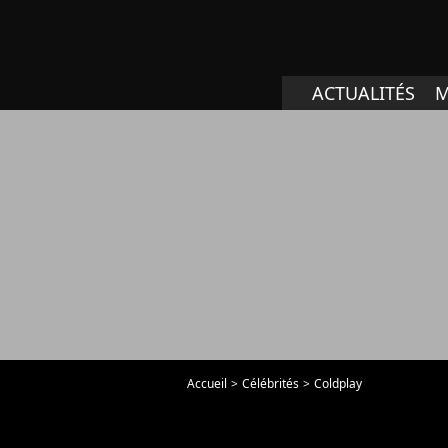
ACTUALITÉS
M
Accueil
Célébrités
Coldplay