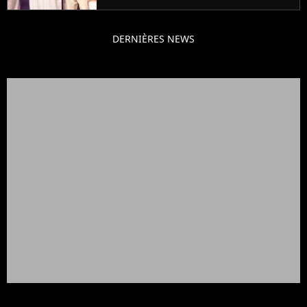
DERNIÈRES NEWS