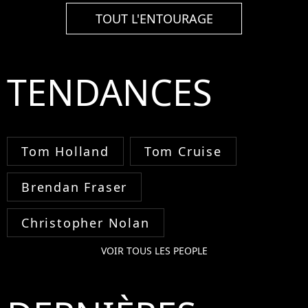
TOUT L'ENTOURAGE
TENDANCES
Tom Holland
Tom Cruise
Brendan Fraser
Christopher Nolan
VOIR TOUS LES PEOPLE