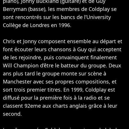
piano), Jonny Buckland (guitare) et de Guy
Berryman (basse), les membres de Coldplay se
sont rencontrés sur les bancs de l’University
Collège de Londres en 1996.
Chris et Jonny composent ensemble au départ et
font écouter leurs chansons à Guy qui acceptent
de les rejoindre, puis convainquent finalement
Will Champion d’être le batteur du groupe. Deux
ans plus tard le groupe monte sur scène à
Manchester avec ses propres compositions, et
sort trois premier titres. En 1999, Coldplay est
diffusé pour la première fois à la radio et se
classent 92eme aux charts anglais grâce à leur
second.