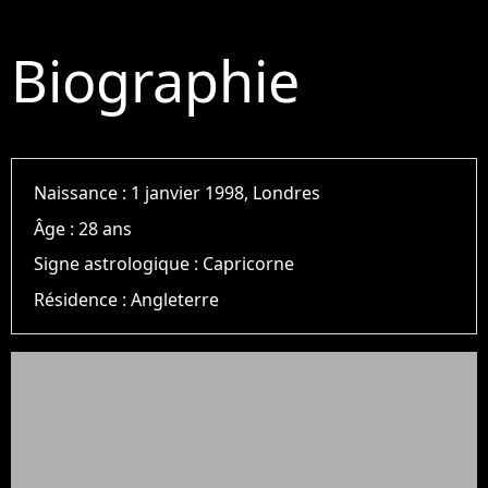
Biographie
Naissance :
1 janvier 1998, Londres
Âge :
28 ans
Signe astrologique :
Capricorne
Résidence :
Angleterre