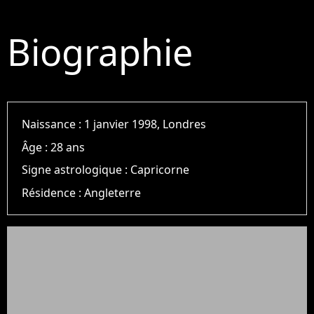
Biographie
Naissance :
1 janvier 1998, Londres
Âge :
28 ans
Signe astrologique :
Capricorne
Résidence :
Angleterre