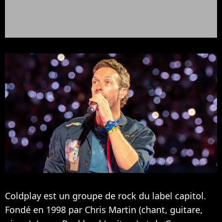
Coldplay est un groupe de rock du label capitol.
Fondé en 1998 par Chris Martin (chant, guitare,