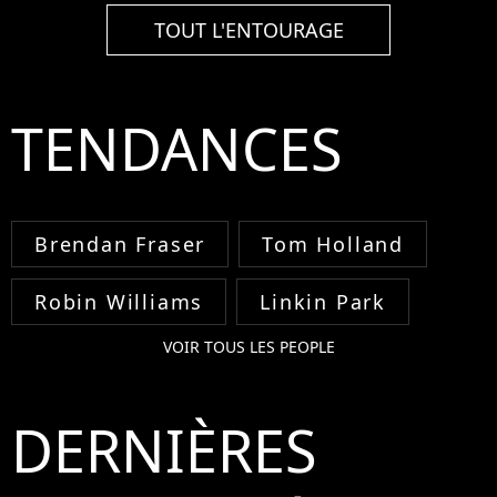
TOUT L'ENTOURAGE
TENDANCES
Brendan Fraser
Tom Holland
Robin Williams
Linkin Park
VOIR TOUS LES PEOPLE
DERNIÈRES