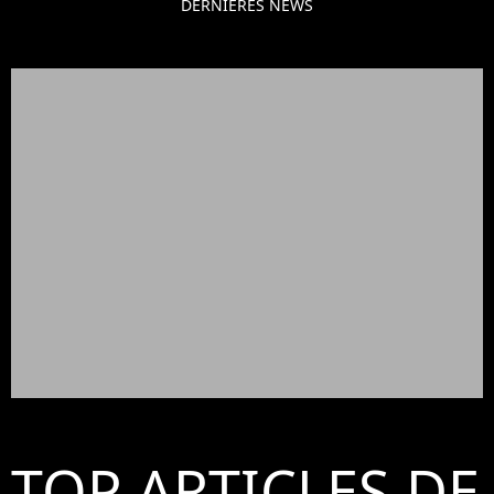
DERNIÈRES NEWS
TOP ARTICLES DE