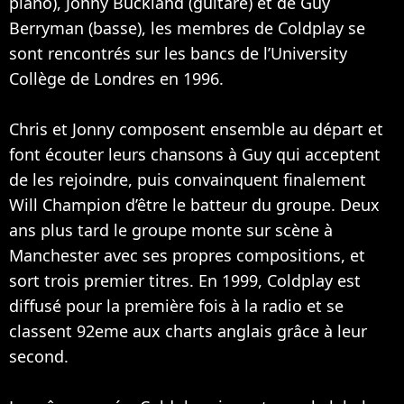
piano), Jonny Buckland (guitare) et de Guy
Berryman (basse), les membres de Coldplay se
sont rencontrés sur les bancs de l’University
Collège de Londres en 1996.
Chris et Jonny composent ensemble au départ et
font écouter leurs chansons à Guy qui acceptent
de les rejoindre, puis convainquent finalement
Will Champion d’être le batteur du groupe. Deux
ans plus tard le groupe monte sur scène à
Manchester avec ses propres compositions, et
sort trois premier titres. En 1999, Coldplay est
diffusé pour la première fois à la radio et se
classent 92eme aux charts anglais grâce à leur
second.