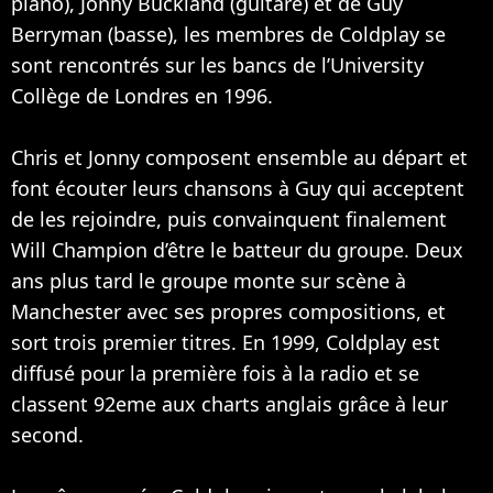
piano), Jonny Buckland (guitare) et de Guy
Berryman (basse), les membres de Coldplay se
sont rencontrés sur les bancs de l’University
Collège de Londres en 1996.
Chris et Jonny composent ensemble au départ et
font écouter leurs chansons à Guy qui acceptent
de les rejoindre, puis convainquent finalement
Will Champion d’être le batteur du groupe. Deux
ans plus tard le groupe monte sur scène à
Manchester avec ses propres compositions, et
sort trois premier titres. En 1999, Coldplay est
diffusé pour la première fois à la radio et se
classent 92eme aux charts anglais grâce à leur
second.