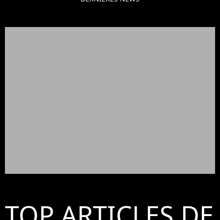
TOP ARTICLES DE