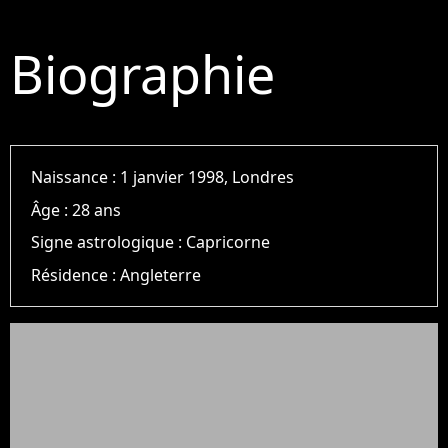
Biographie
Naissance :
1 janvier 1998, Londres
Âge :
28 ans
Signe astrologique :
Capricorne
Résidence :
Angleterre