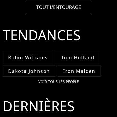
TOUT L'ENTOURAGE
TENDANCES
Robin Williams
Tom Holland
Dakota Johnson
Iron Maiden
VOIR TOUS LES PEOPLE
DERNIÈRES