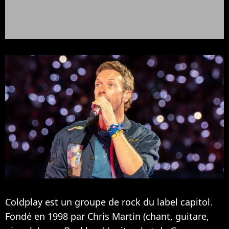
Coldplay est un groupe de rock du label capitol.
Fondé en 1998 par Chris Martin (chant, guitare,