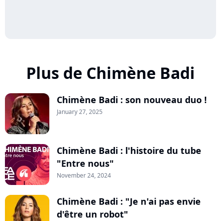
Plus de Chimène Badi
Chimène Badi : son nouveau duo !
January 27, 2025
Chimène Badi : l'histoire du tube
"Entre nous"
November 24, 2024
Chimène Badi : "Je n'ai pas envie
d'être un robot"