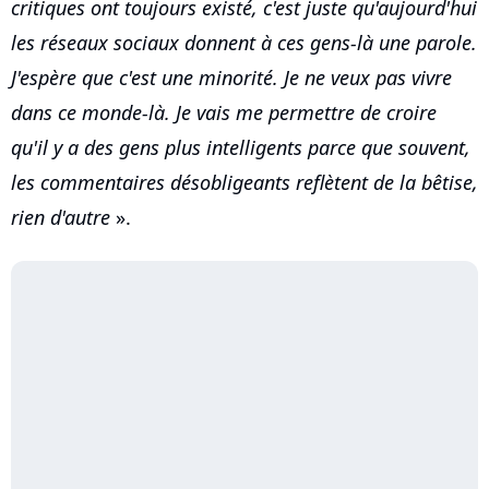
critiques ont toujours existé, c'est juste qu'aujourd'hui
les réseaux sociaux donnent à ces gens-là une parole.
J'espère que c'est une minorité. Je ne veux pas vivre
dans ce monde-là. Je vais me permettre de croire
qu'il y a des gens plus intelligents parce que souvent,
les commentaires désobligeants reflètent de la bêtise,
rien d'autre
».