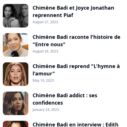
Chimène Badi et Joyce Jonathan
reprennent Piaf
August 27, 2023
Chimène Badi raconte l'histoire de
"Entre nous"
August 26, 2023
Chimène Badi reprend "L'hymne à
l'amour"
May 16, 2023
Chimène Badi addict : ses
confidences
January 24, 2023
Chimène Badi en interview : Edith