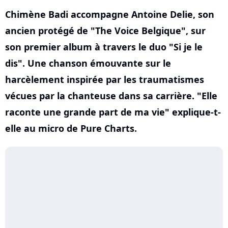
Chimène Badi accompagne Antoine Delie, son
ancien protégé de "The Voice Belgique", sur
son premier album à travers le duo "Si je le
dis". Une chanson émouvante sur le
harcèlement inspirée par les traumatismes
vécues par la chanteuse dans sa carrière. "Elle
raconte une grande part de ma vie" explique-t-
elle au micro de Pure Charts.