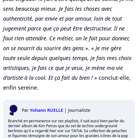
sens beaucoup mieux. Je fais les choses avec
authenticité, par envie et par amour, loin de tout
jugement parce que ça peut être destructeur. Il ne
faut rien attendre. Ce métier, on le fait pour donner,
on se nourrit du sourire des gens
». «
Je me gère
toute seule depuis quelques temps, je fais mes choix
artistiques, je fais ce que je veux, je mène ma vie
d'artiste à la cool. Et ça fait du bien !
» conclut-elle,
enfin sereine.
Par
Yohann RUELLE
|
Journaliste
Branché en permanence sur ses playlists, il sait aussi bien parler du
dernier album de Kim Petras que du set de techno underground
berlinois qu'il a regardé hier soir sur TikTok. Sa collection de peluches
et figurines témoigne de son amour pour les grandes icônes de la pop