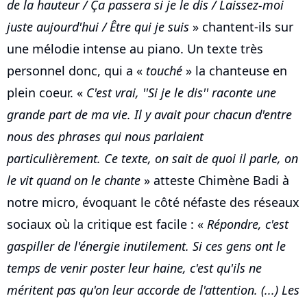
de la hauteur / Ça passera si je le dis / Laissez-moi
juste aujourd'hui / Être qui je suis
» chantent-ils sur
une mélodie intense au piano. Un texte très
personnel donc, qui a «
touché
» la chanteuse en
plein coeur. «
C'est vrai, ''Si je le dis'' raconte une
grande part de ma vie. Il y avait pour chacun d'entre
nous des phrases qui nous parlaient
particulièrement. Ce texte, on sait de quoi il parle, on
le vit quand on le chante
» atteste Chimène Badi à
notre micro, évoquant le côté néfaste des réseaux
sociaux où la critique est facile : «
Répondre, c'est
gaspiller de l'énergie inutilement. Si ces gens ont le
temps de venir poster leur haine, c'est qu'ils ne
méritent pas qu'on leur accorde de l'attention. (...) Les