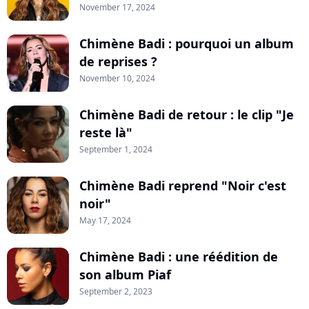
November 17, 2024
Chimène Badi : pourquoi un album
de reprises ?
November 10, 2024
Chimène Badi de retour : le clip "Je
reste là"
September 1, 2024
Chimène Badi reprend "Noir c'est
noir"
May 17, 2024
Chimène Badi : une réédition de
son album Piaf
September 2, 2023