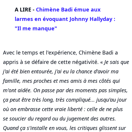
A LIRE -
Chimène Badi émue aux
larmes en évoquant
Johnny Hallyday
:
"Il me manque"
Avec le temps et l'expérience, Chimène Badi a
appris à se défaire de cette négativité. «
Je sais que
j'ai été bien entourée, j'ai eu la chance d'avoir ma
famille, mes proches et mes amis à mes côtés qui
m'ont aidée. On passe par des moments pas simples,
ça peut être très long, très compliqué... jusqu'au jour
où on embrasse cette vraie liberté : celle de ne plus
se soucier du regard ou du jugement des autres.
Quand ça s'installe en vous, les critiques glissent sur