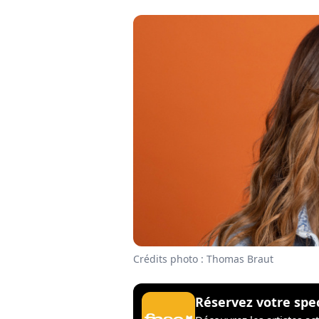
Crédits photo : Thomas Braut
Réservez votre spe