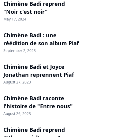
Chimène Badi reprend
"Noir c'est noir"
May 17, 2024
Chimène Badi : une
réédition de son album Piaf
September 2, 2023
Chimène Badi et Joyce
Jonathan reprennent Piaf
August 27, 2023
Chimène Badi raconte
l'histoire de "Entre nous"
August 26, 2023
Chimène Badi reprend