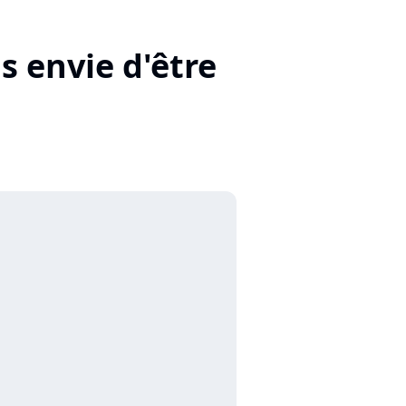
s envie d'être