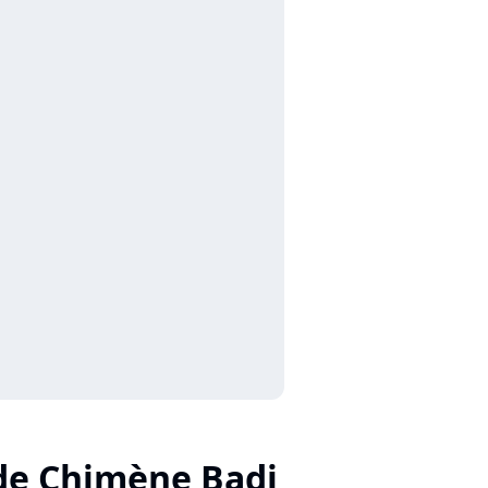
de Chimène Badi