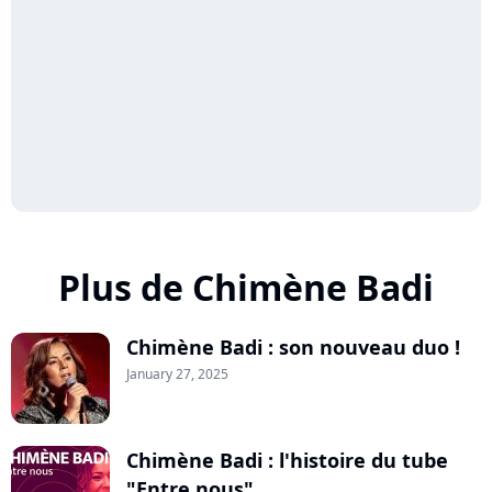
Plus de Chimène Badi
Chimène Badi : son nouveau duo !
January 27, 2025
Chimène Badi : l'histoire du tube
"Entre nous"