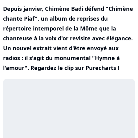
Depuis janvier, Chimène Badi défend "Chimène
chante Piaf", un album de reprises du
répertoire intemporel de la Môme que la
chanteuse à la voix d'or revisite avec élégance.
Un nouvel extrait vient d'être envoyé aux
radios : il s'agit du monumental "Hymne à
l'amour". Regardez le clip sur Purecharts !