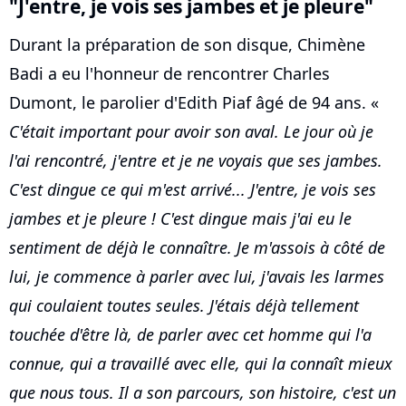
"J'entre, je vois ses jambes et je pleure"
Durant la préparation de son disque, Chimène
Badi a eu l'honneur de rencontrer Charles
Dumont, le parolier d'Edith Piaf âgé de 94 ans. «
C'était important pour avoir son aval. Le jour où je
l'ai rencontré, j'entre et je ne voyais que ses jambes.
C'est dingue ce qui m'est arrivé... J'entre, je vois ses
jambes et je pleure ! C'est dingue mais j'ai eu le
sentiment de déjà le connaître. Je m'assois à côté de
lui, je commence à parler avec lui, j'avais les larmes
qui coulaient toutes seules. J'étais déjà tellement
touchée d'être là, de parler avec cet homme qui l'a
connue, qui a travaillé avec elle, qui la connaît mieux
que nous tous. Il a son parcours, son histoire, c'est un