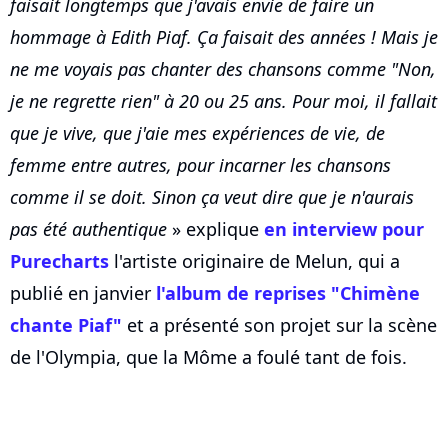
faisait longtemps que j'avais envie de faire un
hommage à Edith Piaf. Ça faisait des années ! Mais je
ne me voyais pas chanter des chansons comme "Non,
je ne regrette rien" à 20 ou 25 ans. Pour moi, il fallait
que je vive, que j'aie mes expériences de vie, de
femme entre autres, pour incarner les chansons
comme il se doit. Sinon ça veut dire que je n'aurais
pas été authentique
» explique
en interview pour
Purecharts
l'artiste originaire de Melun, qui a
publié en janvier
l'album de reprises "Chimène
chante Piaf"
et a présenté son projet sur la scène
de l'Olympia, que la Môme a foulé tant de fois.