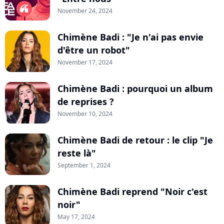
November 24, 2024
Chimène Badi : "Je n'ai pas envie
d'être un robot"
November 17, 2024
Chimène Badi : pourquoi un album
de reprises ?
November 10, 2024
Chimène Badi de retour : le clip "Je
reste là"
September 1, 2024
Chimène Badi reprend "Noir c'est
noir"
May 17, 2024