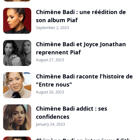
Chimène Badi : une réédition de
son album Piaf
September 2, 2023
Chimène Badi et Joyce Jonathan
reprennent Piaf
August 27, 2023
Chimène Badi raconte l'histoire de
"Entre nous"
August 26, 2023
Chimène Badi addict : ses
confidences
January 24, 2023