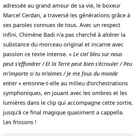
adressée au grand amour de sa vie, le boxeur
Marcel Cerdan, a traversé les générations grâce à
ses paroles connues de tous. Avec un respect
infini, Chimène Badi n'a pas cherché à altérer la
substance du morceau original et incarne avec
passion ce texte intense. «
Le ciel bleu sur nous
peut s'effondrer / Et la Terre peut bien s'écrouler / Peu
m'importe si tu m'aimes / Je me fous du monde
entier
» entonne-t-elle au milieu d'orchestrations
symphoniques, en jouant avec les ombres et les
lumières dans le clip qui accompagne cette sortie,
jusqu'à ce final magique quasiment a cappella.
Les frissons !