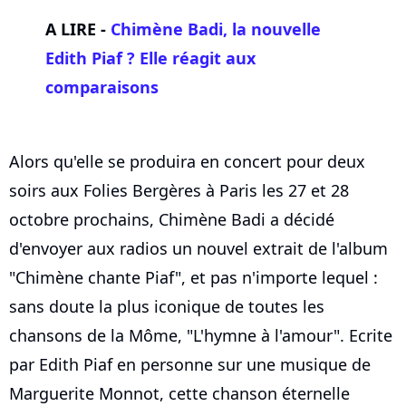
A LIRE -
Chimène Badi, la nouvelle
Edith Piaf ? Elle réagit aux
comparaisons
Alors qu'elle se produira en concert pour deux
soirs aux Folies Bergères à Paris les 27 et 28
octobre prochains, Chimène Badi a décidé
d'envoyer aux radios un nouvel extrait de l'album
"Chimène chante Piaf", et pas n'importe lequel :
sans doute la plus iconique de toutes les
chansons de la Môme, "L'hymne à l'amour". Ecrite
par Edith Piaf en personne sur une musique de
Marguerite Monnot, cette chanson éternelle