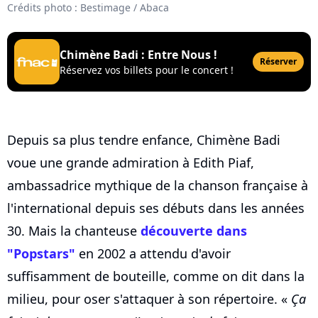
Crédits photo : Bestimage / Abaca
Chimène Badi : Entre Nous !
Réserver
Réservez vos billets pour le concert !
Depuis sa plus tendre enfance, Chimène Badi
voue une grande admiration à Edith Piaf,
ambassadrice mythique de la chanson française à
l'international depuis ses débuts dans les années
30. Mais la chanteuse
découverte dans
"Popstars"
en 2002 a attendu d'avoir
suffisamment de bouteille, comme on dit dans la
milieu, pour oser s'attaquer à son répertoire. «
Ça