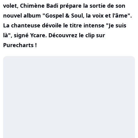
volet, Chimène Badi prépare la sortie de son
nouvel album "Gospel & Soul, la voix et l'âme".
La chanteuse dévoile le titre intense "Je suis
là", signé Ycare. Découvrez le clip sur
Purecharts !