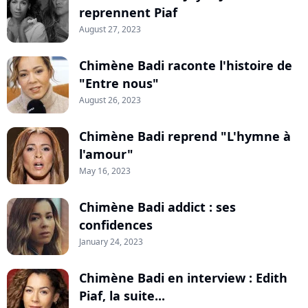
reprennent Piaf
August 27, 2023
Chimène Badi raconte l'histoire de
"Entre nous"
August 26, 2023
Chimène Badi reprend "L'hymne à
l'amour"
May 16, 2023
Chimène Badi addict : ses
confidences
January 24, 2023
Chimène Badi en interview : Edith
Piaf, la suite...