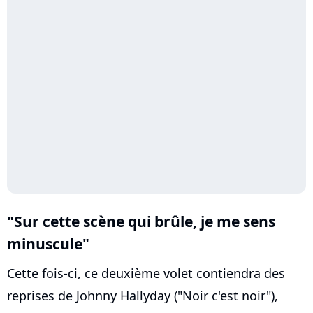
"Sur cette scène qui brûle, je me sens
minuscule"
Cette fois-ci, ce deuxième volet contiendra des
reprises de Johnny Hallyday ("Noir c'est noir"),