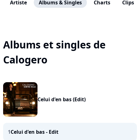
Artiste
Albums & Singles
Charts
Clips
Albums et singles de
Calogero
Celui d'en bas (Edit)
1
Celui d'en bas - Edit