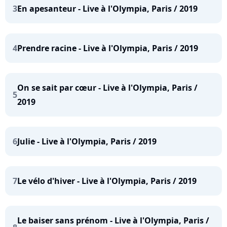
3
En apesanteur - Live à l'Olympia, Paris / 2019
4
Prendre racine - Live à l'Olympia, Paris / 2019
On se sait par cœur - Live à l'Olympia, Paris /
5
2019
6
Julie - Live à l'Olympia, Paris / 2019
7
Le vélo d'hiver - Live à l'Olympia, Paris / 2019
Le baiser sans prénom - Live à l'Olympia, Paris /