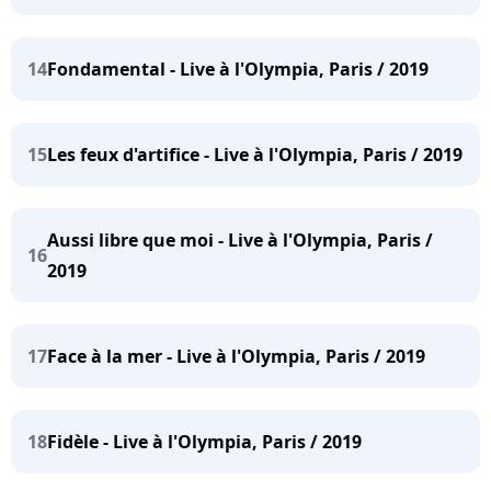
14
Fondamental - Live à l'Olympia, Paris / 2019
15
Les feux d'artifice - Live à l'Olympia, Paris / 2019
Aussi libre que moi - Live à l'Olympia, Paris /
16
2019
17
Face à la mer - Live à l'Olympia, Paris / 2019
18
Fidèle - Live à l'Olympia, Paris / 2019