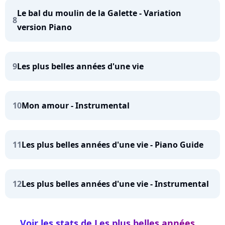
Le bal du moulin de la Galette - Variation
8
version Piano
9
Les plus belles années d'une vie
10
Mon amour - Instrumental
11
Les plus belles années d'une vie - Piano Guide
12
Les plus belles années d'une vie - Instrumental
Voir les stats de Les plus belles années