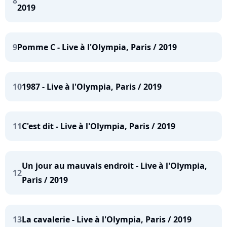
8
2019
9
Pomme C - Live à l'Olympia, Paris / 2019
10
1987 - Live à l'Olympia, Paris / 2019
11
C'est dit - Live à l'Olympia, Paris / 2019
Un jour au mauvais endroit - Live à l'Olympia,
12
Paris / 2019
13
La cavalerie - Live à l'Olympia, Paris / 2019