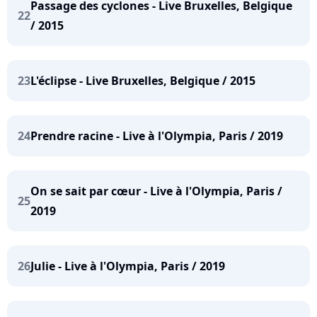
Passage des cyclones - Live Bruxelles, Belgique
22
/ 2015
23
L'éclipse - Live Bruxelles, Belgique / 2015
24
Prendre racine - Live à l'Olympia, Paris / 2019
On se sait par cœur - Live à l'Olympia, Paris /
25
2019
26
Julie - Live à l'Olympia, Paris / 2019