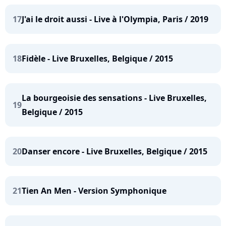
17
J'ai le droit aussi - Live à l'Olympia, Paris / 2019
18
Fidèle - Live Bruxelles, Belgique / 2015
La bourgeoisie des sensations - Live Bruxelles,
19
Belgique / 2015
20
Danser encore - Live Bruxelles, Belgique / 2015
21
Tien An Men - Version Symphonique