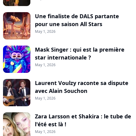
Une finaliste de DALS partante
pour une saison All Stars
May 1, 2026
Mask Singer : qui est la première
star internationale ?
May 1, 2026
Laurent Voulzy raconte sa dispute
avec Alain Souchon
May 1, 2026
Zara Larsson et Shakira : le tube de
l'été est là !
May 1, 2026