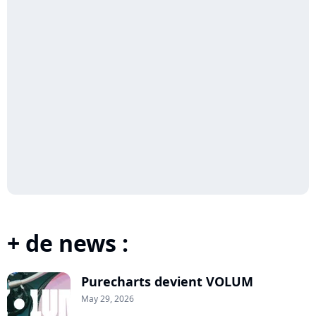
+ de news :
Purecharts devient VOLUM
May 29, 2026