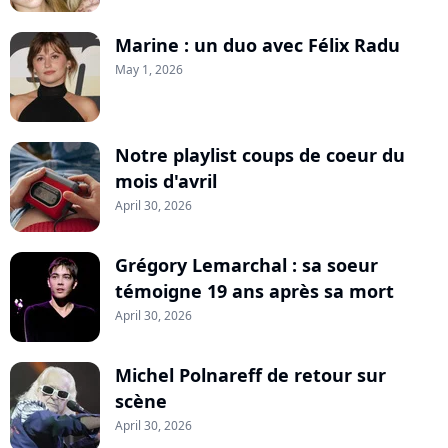
Marine : un duo avec Félix Radu
May 1, 2026
Notre playlist coups de coeur du
mois d'avril
April 30, 2026
Grégory Lemarchal : sa soeur
témoigne 19 ans après sa mort
April 30, 2026
Michel Polnareff de retour sur
scène
April 30, 2026