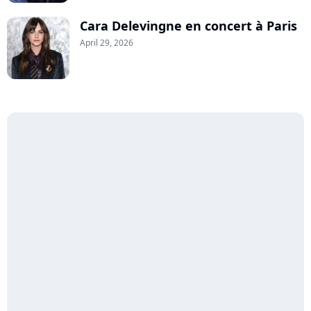
Cara Delevingne en concert à Paris
April 29, 2026