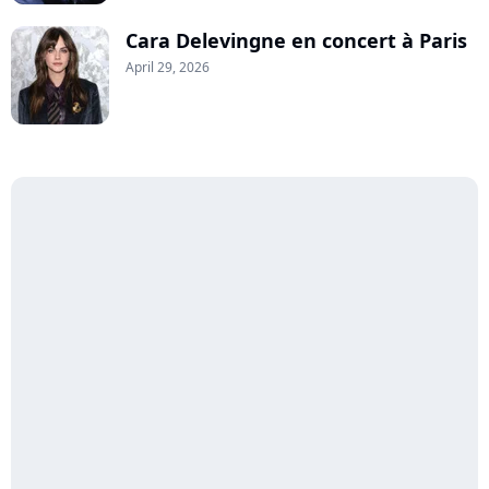
Cara Delevingne en concert à Paris
April 29, 2026