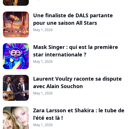
Une finaliste de DALS partante
pour une saison All Stars
May 1, 2026
Mask Singer : qui est la première
star internationale ?
May 1, 2026
Laurent Voulzy raconte sa dispute
avec Alain Souchon
May 1, 2026
Zara Larsson et Shakira : le tube de
l'été est là !
May 1, 2026