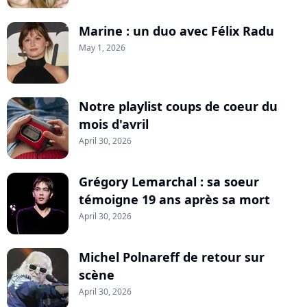
Marine : un duo avec Félix Radu
May 1, 2026
Notre playlist coups de coeur du
mois d'avril
April 30, 2026
Grégory Lemarchal : sa soeur
témoigne 19 ans après sa mort
April 30, 2026
Michel Polnareff de retour sur
scène
April 30, 2026