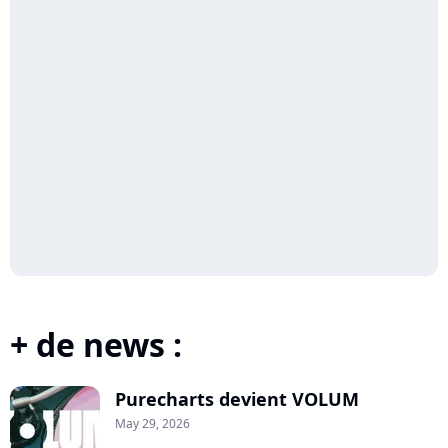
+ de news :
Purecharts devient VOLUM
May 29, 2026