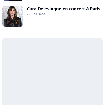
Cara Delevingne en concert à Paris
April 29, 2026