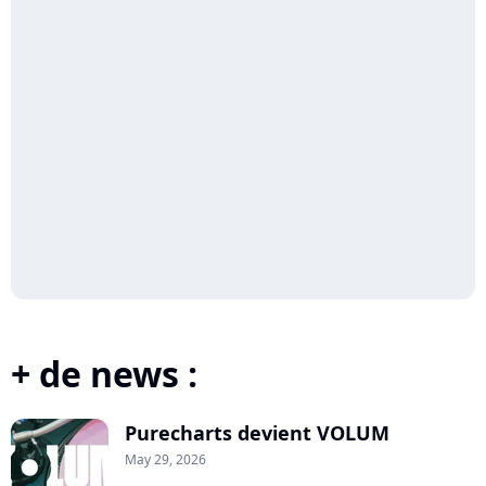
+ de news :
Purecharts devient VOLUM
May 29, 2026