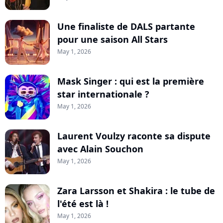
Une finaliste de DALS partante
pour une saison All Stars
May 1, 2026
Mask Singer : qui est la première
star internationale ?
May 1, 2026
Laurent Voulzy raconte sa dispute
avec Alain Souchon
May 1, 2026
Zara Larsson et Shakira : le tube de
l'été est là !
May 1, 2026