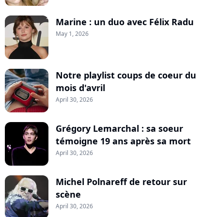
Marine : un duo avec Félix Radu
May 1, 2026
Notre playlist coups de coeur du
mois d'avril
April 30, 2026
Grégory Lemarchal : sa soeur
témoigne 19 ans après sa mort
April 30, 2026
Michel Polnareff de retour sur
scène
April 30, 2026