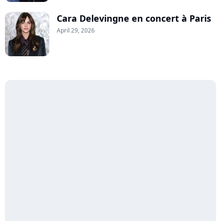
Cara Delevingne en concert à Paris
April 29, 2026