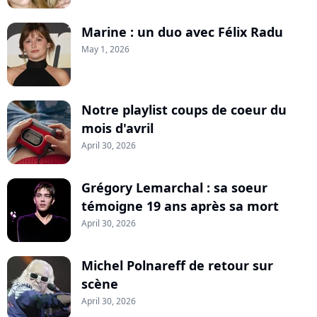
Marine : un duo avec Félix Radu
May 1, 2026
Notre playlist coups de coeur du
mois d'avril
April 30, 2026
Grégory Lemarchal : sa soeur
témoigne 19 ans après sa mort
April 30, 2026
Michel Polnareff de retour sur
scène
April 30, 2026