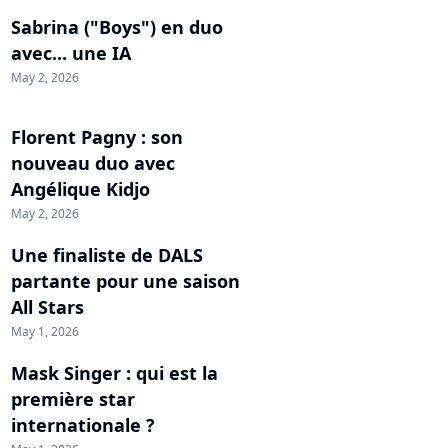
Sabrina ("Boys") en duo
avec... une IA
May 2, 2026
Florent Pagny : son
nouveau duo avec
Angélique Kidjo
May 2, 2026
Une finaliste de DALS
partante pour une saison
All Stars
May 1, 2026
Mask Singer : qui est la
première star
internationale ?