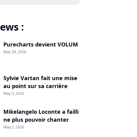
ews :
Purecharts devient VOLUM
May 29, 2026
Sylvie Vartan fait une mise
au point sur sa carrière
May 3, 2026
Mikelangelo Loconte a failli
ne plus pouvoir chanter
May 2, 2026