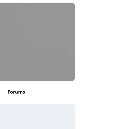
Forums