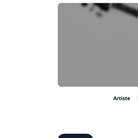
Artiste