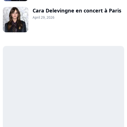
Cara Delevingne en concert à Paris
April 29, 2026