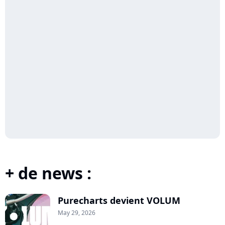
+ de news :
Purecharts devient VOLUM
May 29, 2026