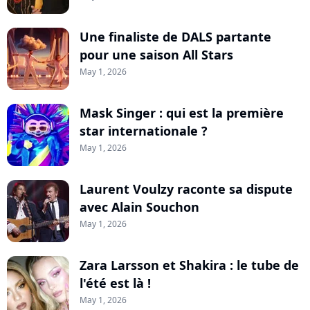
Une finaliste de DALS partante
pour une saison All Stars
May 1, 2026
Mask Singer : qui est la première
star internationale ?
May 1, 2026
Laurent Voulzy raconte sa dispute
avec Alain Souchon
May 1, 2026
Zara Larsson et Shakira : le tube de
l'été est là !
May 1, 2026