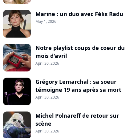
Marine : un duo avec Félix Radu
May 1, 2026
Notre playlist coups de coeur du
mois d'avril
April 30, 2026
Grégory Lemarchal : sa soeur
témoigne 19 ans après sa mort
April 30, 2026
Michel Polnareff de retour sur
scène
April 30, 2026