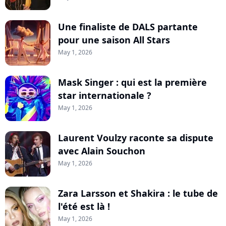
Une finaliste de DALS partante
pour une saison All Stars
May 1, 2026
Mask Singer : qui est la première
star internationale ?
May 1, 2026
Laurent Voulzy raconte sa dispute
avec Alain Souchon
May 1, 2026
Zara Larsson et Shakira : le tube de
l'été est là !
May 1, 2026