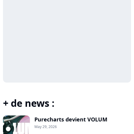
+ de news :
Purecharts devient VOLUM
May 29, 2026