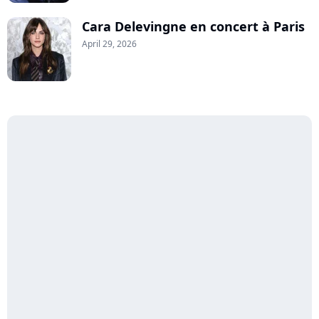
Cara Delevingne en concert à Paris
April 29, 2026