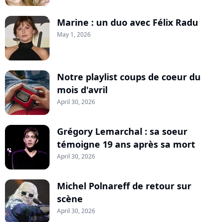
Marine : un duo avec Félix Radu
May 1, 2026
Notre playlist coups de coeur du
mois d'avril
April 30, 2026
Grégory Lemarchal : sa soeur
témoigne 19 ans après sa mort
April 30, 2026
Michel Polnareff de retour sur
scène
April 30, 2026