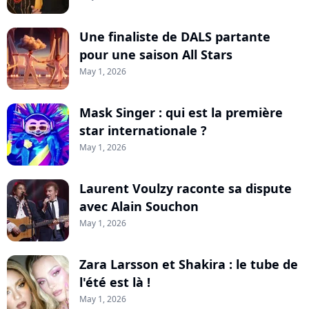
Une finaliste de DALS partante
pour une saison All Stars
May 1, 2026
Mask Singer : qui est la première
star internationale ?
May 1, 2026
Laurent Voulzy raconte sa dispute
avec Alain Souchon
May 1, 2026
Zara Larsson et Shakira : le tube de
l'été est là !
May 1, 2026