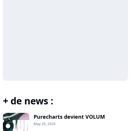
+ de news :
Purecharts devient VOLUM
May 29, 2026