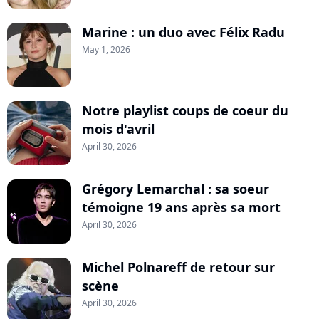
Marine : un duo avec Félix Radu
May 1, 2026
Notre playlist coups de coeur du
mois d'avril
April 30, 2026
Grégory Lemarchal : sa soeur
témoigne 19 ans après sa mort
April 30, 2026
Michel Polnareff de retour sur
scène
April 30, 2026