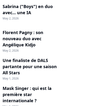
Sabrina ("Boys") en duo
avec... une IA
May 2, 2026
Florent Pagny : son
nouveau duo avec
Angélique Kidjo
May 2, 2026
Une finaliste de DALS
partante pour une saison
All Stars
May 1, 2026
Mask Singer : qui est la
première star
internationale ?