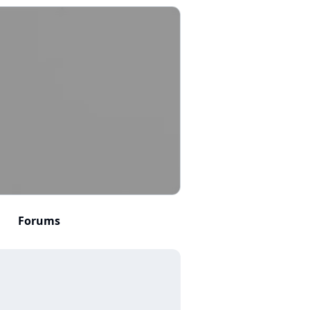
Forums