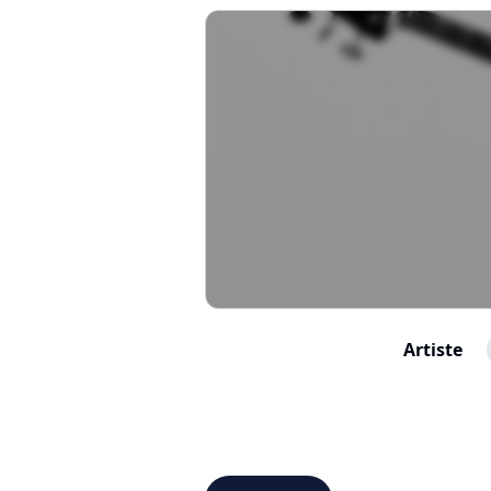
Artiste