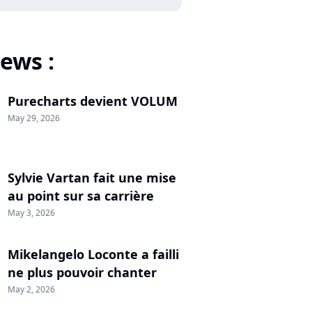
ews :
Purecharts devient VOLUM
May 29, 2026
Sylvie Vartan fait une mise
au point sur sa carrière
May 3, 2026
Mikelangelo Loconte a failli
ne plus pouvoir chanter
May 2, 2026