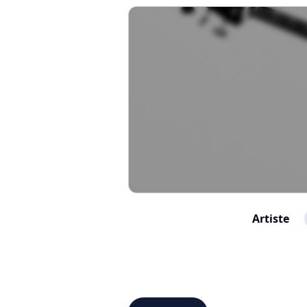
Artiste