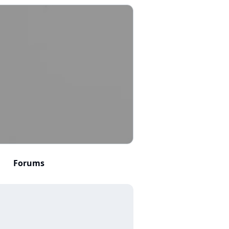
Forums