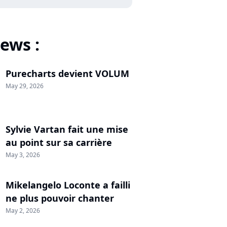
ews :
Purecharts devient VOLUM
May 29, 2026
Sylvie Vartan fait une mise
au point sur sa carrière
May 3, 2026
Mikelangelo Loconte a failli
ne plus pouvoir chanter
May 2, 2026