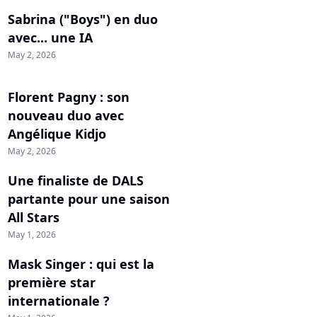
Sabrina ("Boys") en duo
avec... une IA
May 2, 2026
Florent Pagny : son
nouveau duo avec
Angélique Kidjo
May 2, 2026
Une finaliste de DALS
partante pour une saison
All Stars
May 1, 2026
Mask Singer : qui est la
première star
internationale ?