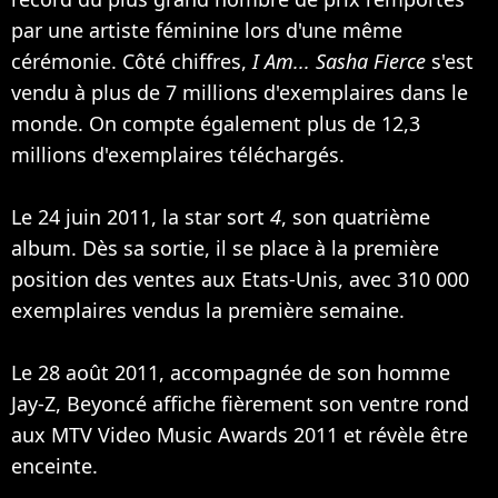
par une artiste féminine lors d'une même
cérémonie. Côté chiffres,
I Am... Sasha Fierce
s'est
vendu à plus de 7 millions d'exemplaires dans le
monde. On compte également plus de 12,3
millions d'exemplaires téléchargés.
Le 24 juin 2011, la star sort
4
, son quatrième
album. Dès sa sortie, il se place à la première
position des ventes aux Etats-Unis, avec 310 000
exemplaires vendus la première semaine.
Le 28 août 2011, accompagnée de son homme
Jay-Z, Beyoncé affiche fièrement son ventre rond
aux MTV Video Music Awards 2011 et révèle être
enceinte.