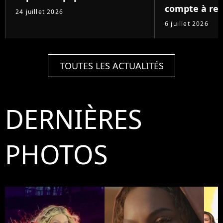
compte à re
24 juillet 2026
6 juillet 2026
TOUTES LES ACTUALITÉS
DERNIÈRES
PHOTOS