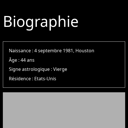
Biographie
Naissance :
4 septembre 1981, Houston
Âge :
44 ans
Signe astrologique :
Vierge
Résidence :
Etats-Unis