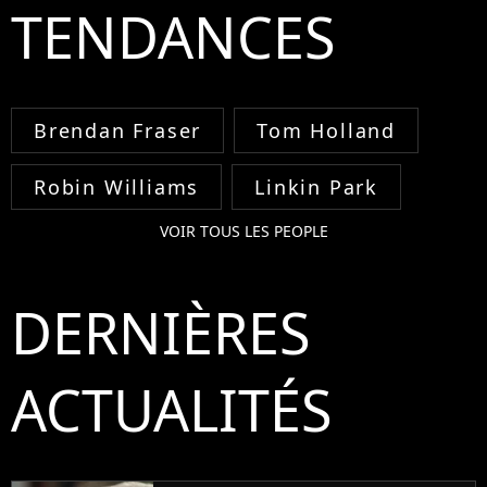
TENDANCES
Brendan Fraser
Tom Holland
Robin Williams
Linkin Park
VOIR TOUS LES PEOPLE
DERNIÈRES
ACTUALITÉS