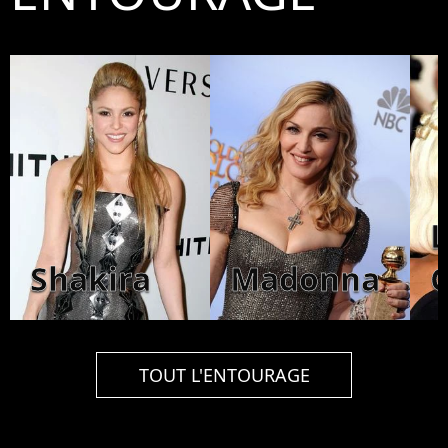
Shakira
Madonna
TOUT L'ENTOURAGE