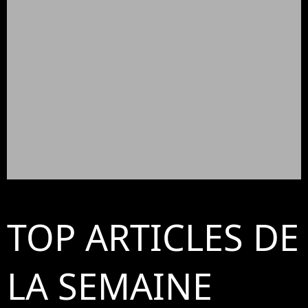
TOP ARTICLES DE
LA SEMAINE