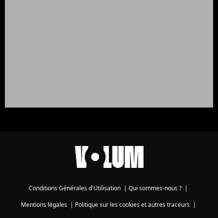
Conditions Générales d'Utilisation
|
Qui sommes-nous ?
|
Mentions légales
|
Politique sur les cookies et autres traceurs
|