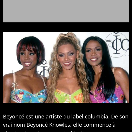
Beyoncé est une artiste du label columbia. De son
vrai nom Beyoncé Knowles, elle commence à