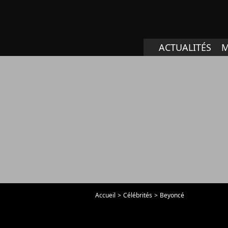
ACTUALITÉS
M
Accueil
Célébrités
Beyoncé