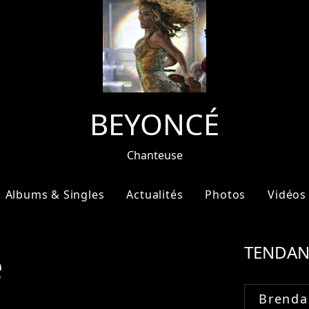
BEYONCÉ
Chanteuse
Albums & Singles
Actualités
Photos
Vidéos
e
TENDAN
Brenda