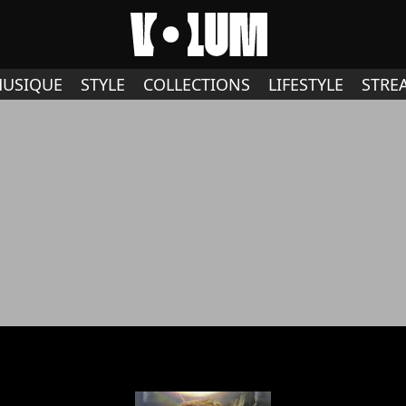
USIQUE
STYLE
COLLECTIONS
LIFESTYLE
STRE