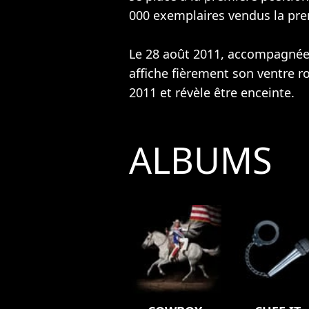
000 exemplaires vendus la pr
Le 28 août 2011, accompagnée
affiche fièrement son ventre 
2011 et révèle être enceinte.
ALBUMS