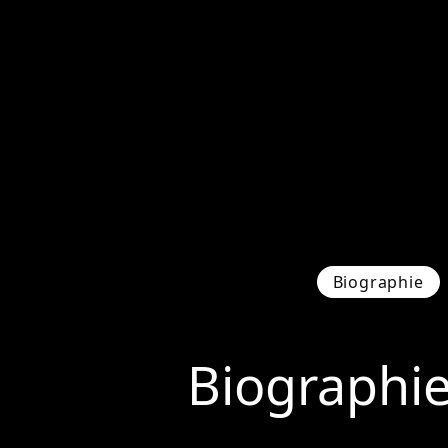
Biographie
Biographi