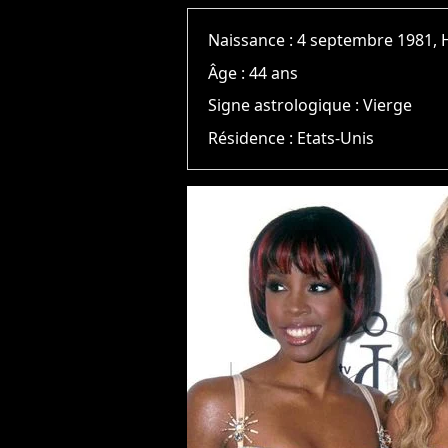
Naissance :
4 septembre 1981,
Âge :
44 ans
Signe astrologique :
Vierge
Résidence :
Etats-Unis