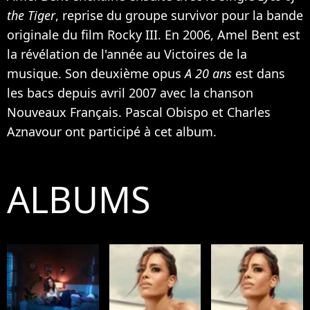
the Tiger
, reprise du groupe survivor pour la bande
originale du film Rocky III. En 2006, Amel Bent est
la révélation de l'année au Victoires de la
musique. Son deuxième opus
A 20 ans
est dans
les bacs depuis avril 2007 avec la chanson
Nouveaux Français.
Pascal Obispo
et
Charles
Aznavour
ont participé à cet album.
ALBUMS