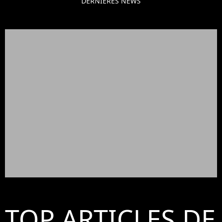
DERNIÈRES NEWS
TOP ARTICLES DE