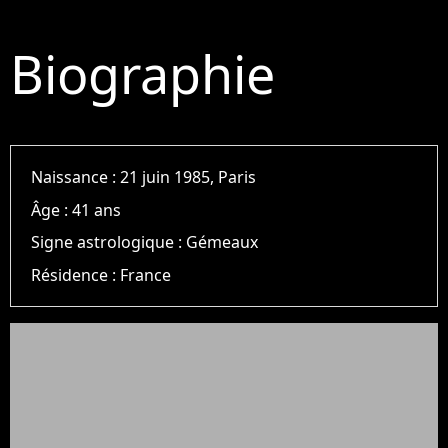
Biographie
Naissance :
21 juin 1985, Paris
Âge :
41 ans
Signe astrologique :
Gémeaux
Résidence :
France