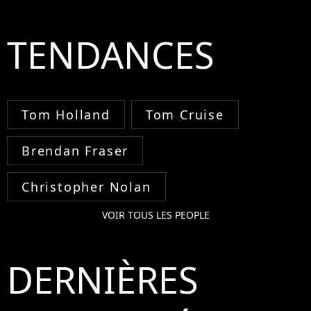
TENDANCES
Tom Holland
Tom Cruise
Brendan Fraser
Christopher Nolan
VOIR TOUS LES PEOPLE
DERNIÈRES