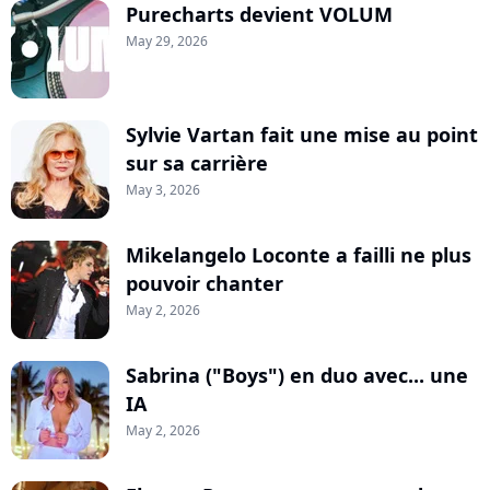
Purecharts devient VOLUM
May 29, 2026
Sylvie Vartan fait une mise au point
sur sa carrière
May 3, 2026
Mikelangelo Loconte a failli ne plus
pouvoir chanter
May 2, 2026
Sabrina ("Boys") en duo avec... une
IA
May 2, 2026