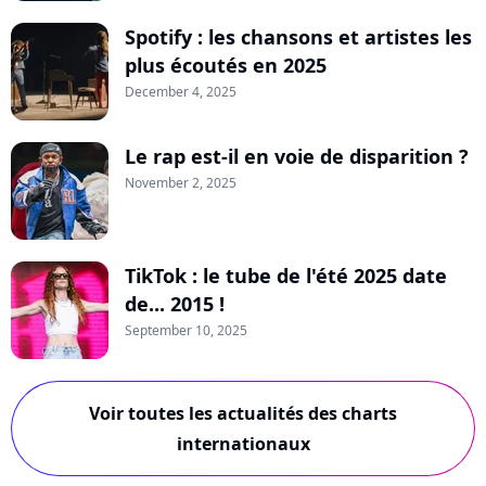
Spotify : les chansons et artistes les
plus écoutés en 2025
December 4, 2025
Le rap est-il en voie de disparition ?
November 2, 2025
TikTok : le tube de l'été 2025 date
de... 2015 !
September 10, 2025
Voir toutes les actualités des charts
internationaux