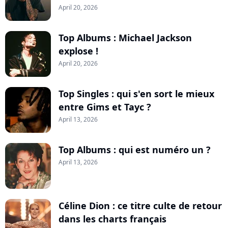
April 20, 2026
Top Albums : Michael Jackson
explose !
April 20, 2026
Top Singles : qui s'en sort le mieux
entre Gims et Tayc ?
April 13, 2026
Top Albums : qui est numéro un ?
April 13, 2026
Céline Dion : ce titre culte de retour
dans les charts français