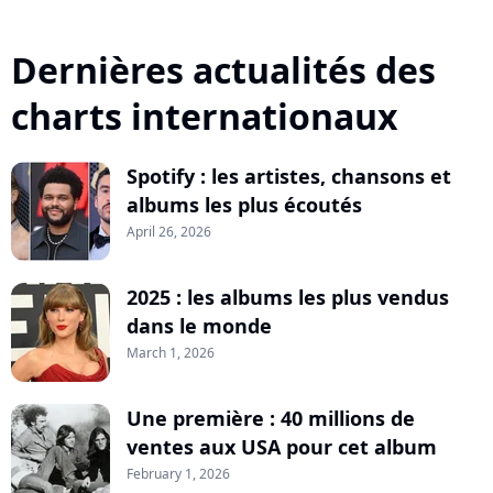
Dernières actualités des
charts internationaux
Spotify : les artistes, chansons et
albums les plus écoutés
April 26, 2026
2025 : les albums les plus vendus
dans le monde
March 1, 2026
Une première : 40 millions de
ventes aux USA pour cet album
February 1, 2026