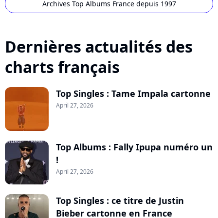
Archives Top Albums France depuis 1997
Dernières actualités des
charts français
Top Singles : Tame Impala cartonne
April 27, 2026
Top Albums : Fally Ipupa numéro un
!
April 27, 2026
Top Singles : ce titre de Justin
Bieber cartonne en France