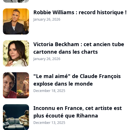
Robbie Williams : record historique !
January 26, 2026
Victoria Beckham : cet ancien tube
cartonne dans les charts
January 26, 2026
"Le mal aimé" de Claude François
explose dans le monde
December 18, 2025
Inconnu en France, cet artiste est
plus écouté que Rihanna
December 13, 2025