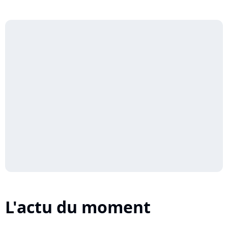
L'actu du moment