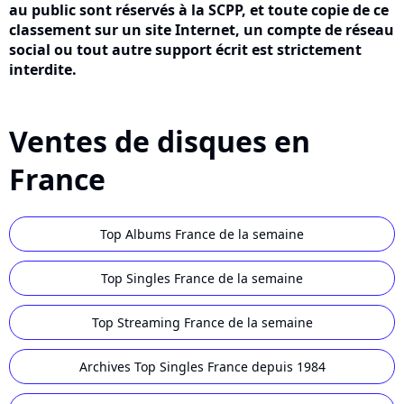
au public sont réservés à la SCPP, et toute copie de ce
classement sur un site Internet, un compte de réseau
social ou tout autre support écrit est strictement
interdite.
Ventes de disques en
France
Top Albums France de la semaine
Top Singles France de la semaine
Top Streaming France de la semaine
Archives Top Singles France depuis 1984