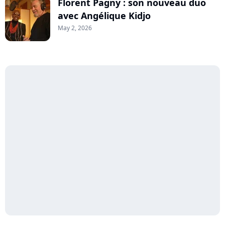
Florent Pagny : son nouveau duo
avec Angélique Kidjo
May 2, 2026