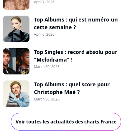
April 7, 2026
Top Albums : qui est numéro un
cette semaine ?
April 6, 2026
Top Singles : record absolu pour
"Melodrama" !
March 30, 2026
Top Albums : quel score pour
Christophe Maé ?
March 30, 2026
Voir toutes les actualités des charts France