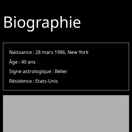
Biographie
Naissance :
28 mars 1986, New York
Âge :
40 ans
Signe astrologique :
Bélier
Résidence :
Etats-Unis