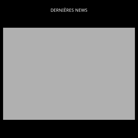
DERNIÈRES NEWS