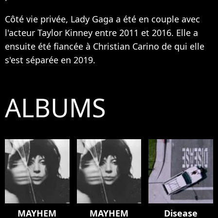
Côté vie privée, Lady Gaga a été en couple avec
l'acteur Taylor Kinney entre 2011 et 2016. Elle a
ensuite été fiancée à Christian Carino de qui elle
s'est séparée en 2019.
ALBUMS
MAYHEM
MAYHEM
Disease