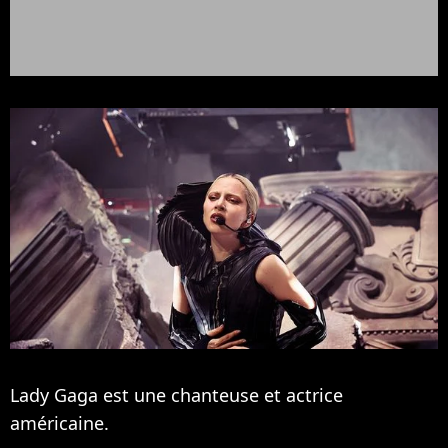
Lady Gaga est une chanteuse et actrice
américaine.