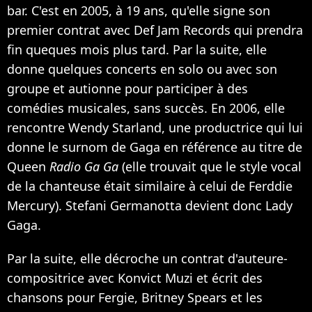
bar. C'est en 2005, à 19 ans, qu'elle signe son
premier contrat avec Def Jam Records qui prendra
fin queques mois plus tard. Par la suite, elle
donne quelques concerts en solo ou avec son
groupe et autionne pour participer à des
comédies musicales, sans succès. En 2006, elle
rencontre Wendy Starland, une productrice qui lui
donne le surnom de Gaga en référence au titre de
Queen
Radio Ga Ga
(elle trouvait que le style vocal
de la chanteuse était similaire à celui de Ferddie
Mercury). Stefani Germanotta devient donc Lady
Gaga.
Par la suite, elle décroche un contrat d'auteure-
compositrice avec Konvict Muzi et écrit des
chansons pour Fergie, Britney Spears et les