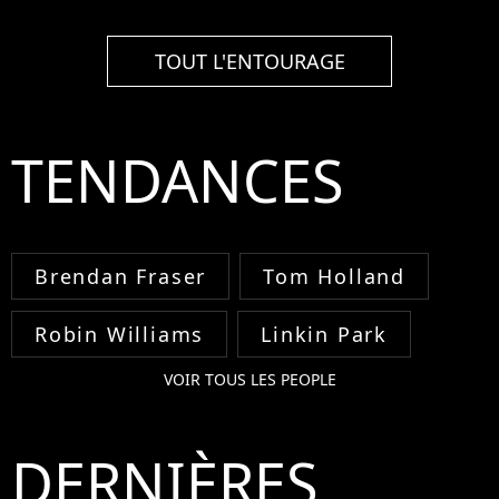
TOUT L'ENTOURAGE
TENDANCES
Brendan Fraser
Tom Holland
Robin Williams
Linkin Park
VOIR TOUS LES PEOPLE
DERNIÈRES