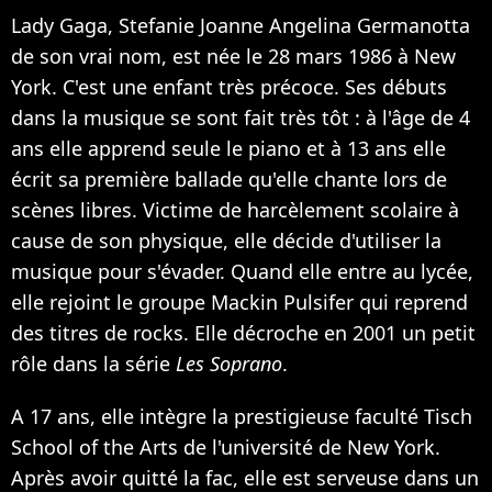
Lady Gaga, Stefanie Joanne Angelina Germanotta
de son vrai nom, est née le 28 mars 1986 à New
York. C'est une enfant très précoce. Ses débuts
dans la musique se sont fait très tôt : à l'âge de 4
ans elle apprend seule le piano et à 13 ans elle
écrit sa première ballade qu'elle chante lors de
scènes libres. Victime de harcèlement scolaire à
cause de son physique, elle décide d'utiliser la
musique pour s'évader. Quand elle entre au lycée,
elle rejoint le groupe Mackin Pulsifer qui reprend
des titres de rocks. Elle décroche en 2001 un petit
rôle dans la série
Les Soprano
.
A 17 ans, elle intègre la prestigieuse faculté Tisch
School of the Arts de l'université de New York.
Après avoir quitté la fac, elle est serveuse dans un