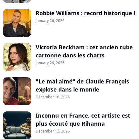
Robbie Williams : record historique !
January 26, 2026
Victoria Beckham : cet ancien tube
cartonne dans les charts
January 26, 2026
"Le mal aimé" de Claude François
explose dans le monde
December 18, 2025
Inconnu en France, cet artiste est
plus écouté que Rihanna
December 13, 2025