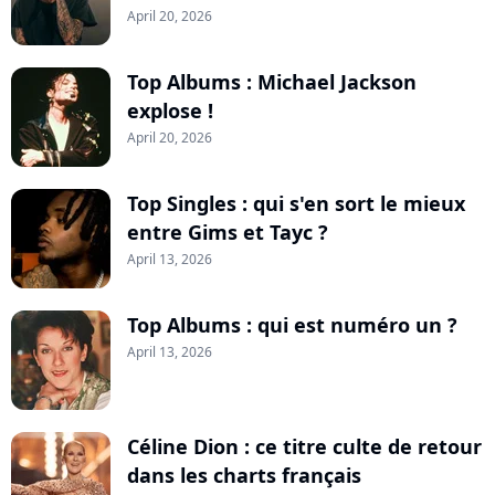
April 20, 2026
Top Albums : Michael Jackson
explose !
April 20, 2026
Top Singles : qui s'en sort le mieux
entre Gims et Tayc ?
April 13, 2026
Top Albums : qui est numéro un ?
April 13, 2026
Céline Dion : ce titre culte de retour
dans les charts français