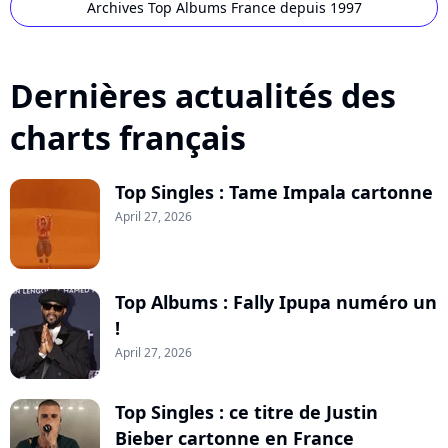
Archives Top Albums France depuis 1997
Dernières actualités des
charts français
Top Singles : Tame Impala cartonne
April 27, 2026
Top Albums : Fally Ipupa numéro un
!
April 27, 2026
Top Singles : ce titre de Justin
Bieber cartonne en France