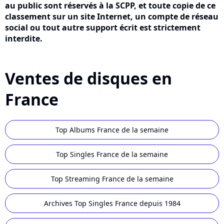
au public sont réservés à la SCPP, et toute copie de ce
classement sur un site Internet, un compte de réseau
social ou tout autre support écrit est strictement
interdite.
Ventes de disques en
France
Top Albums France de la semaine
Top Singles France de la semaine
Top Streaming France de la semaine
Archives Top Singles France depuis 1984