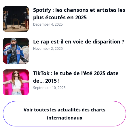
Spotify : les chansons et artistes les
plus écoutés en 2025
December 4, 2025
Le rap est-il en voie de disparition ?
November 2, 2025
TikTok : le tube de l'été 2025 date
de... 2015 !
September 10, 2025
Voir toutes les actualités des charts
internationaux