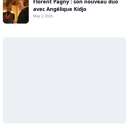
Florent Pagny : son nouveau duo
avec Angélique Kidjo
May 2, 2026