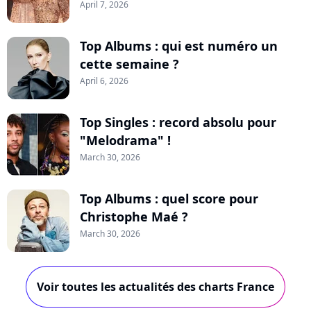
April 7, 2026
Top Albums : qui est numéro un
cette semaine ?
April 6, 2026
Top Singles : record absolu pour
"Melodrama" !
March 30, 2026
Top Albums : quel score pour
Christophe Maé ?
March 30, 2026
Voir toutes les actualités des charts France