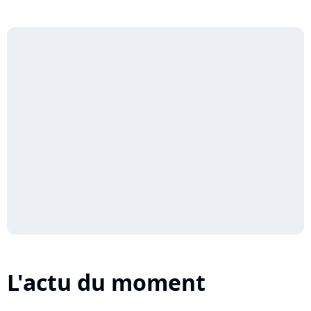
L'actu du moment