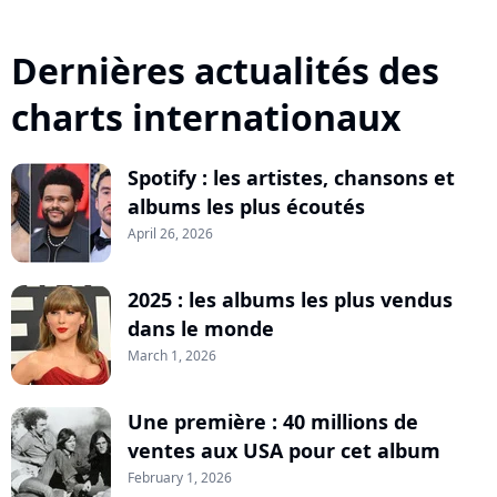
Dernières actualités des
charts internationaux
Spotify : les artistes, chansons et
albums les plus écoutés
April 26, 2026
2025 : les albums les plus vendus
dans le monde
March 1, 2026
Une première : 40 millions de
ventes aux USA pour cet album
February 1, 2026