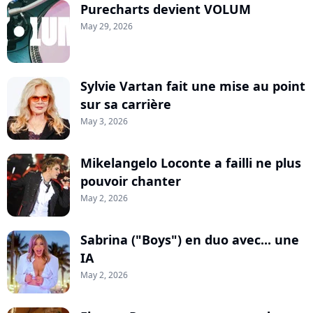
Purecharts devient VOLUM
May 29, 2026
Sylvie Vartan fait une mise au point
sur sa carrière
May 3, 2026
Mikelangelo Loconte a failli ne plus
pouvoir chanter
May 2, 2026
Sabrina ("Boys") en duo avec... une
IA
May 2, 2026