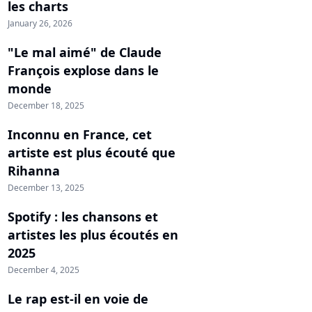
les charts
January 26, 2026
"Le mal aimé" de Claude
François explose dans le
monde
December 18, 2025
Inconnu en France, cet
artiste est plus écouté que
Rihanna
December 13, 2025
Spotify : les chansons et
artistes les plus écoutés en
2025
December 4, 2025
Le rap est-il en voie de