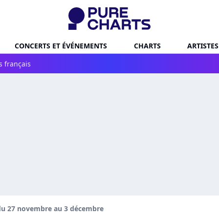
CONCERTS ET ÉVÉNEMENTS
CHARTS
ARTISTES
s français
du 27 novembre au 3 décembre