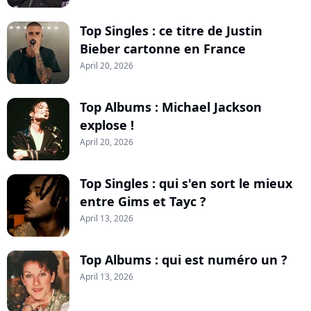
Top Singles : ce titre de Justin
Bieber cartonne en France
April 20, 2026
Top Albums : Michael Jackson
explose !
April 20, 2026
Top Singles : qui s'en sort le mieux
entre Gims et Tayc ?
April 13, 2026
Top Albums : qui est numéro un ?
April 13, 2026