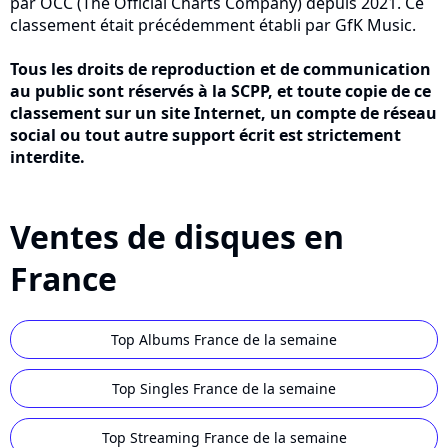
par OCC (The Official Charts Company) depuis 2021. Ce
classement était précédemment établi par GfK Music.
Tous les droits de reproduction et de communication
au public sont réservés à la SCPP, et toute copie de ce
classement sur un site Internet, un compte de réseau
social ou tout autre support écrit est strictement
interdite.
Ventes de disques en
France
Top Albums France de la semaine
Top Singles France de la semaine
Top Streaming France de la semaine