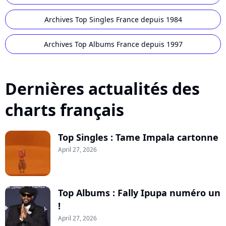
Archives Top Singles France depuis 1984
Archives Top Albums France depuis 1997
Dernières actualités des
charts français
Top Singles : Tame Impala cartonne
April 27, 2026
Top Albums : Fally Ipupa numéro un
!
April 27, 2026