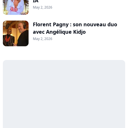
IA
May 2, 2026
Florent Pagny : son nouveau duo
avec Angélique Kidjo
May 2, 2026