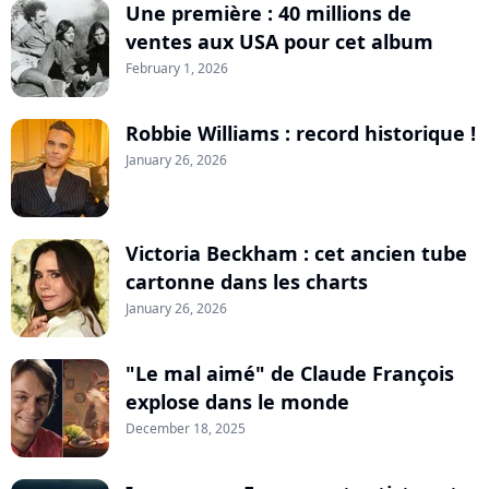
Une première : 40 millions de
ventes aux USA pour cet album
February 1, 2026
Robbie Williams : record historique !
January 26, 2026
Victoria Beckham : cet ancien tube
cartonne dans les charts
January 26, 2026
"Le mal aimé" de Claude François
explose dans le monde
December 18, 2025