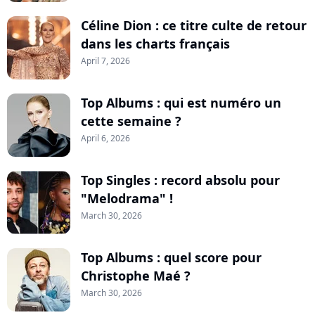
Céline Dion : ce titre culte de retour
dans les charts français
April 7, 2026
Top Albums : qui est numéro un
cette semaine ?
April 6, 2026
Top Singles : record absolu pour
"Melodrama" !
March 30, 2026
Top Albums : quel score pour
Christophe Maé ?
March 30, 2026