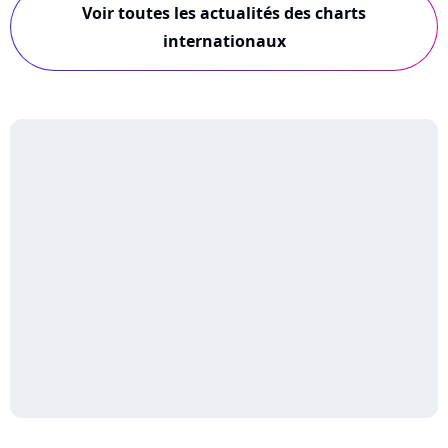
Voir toutes les actualités des charts
internationaux