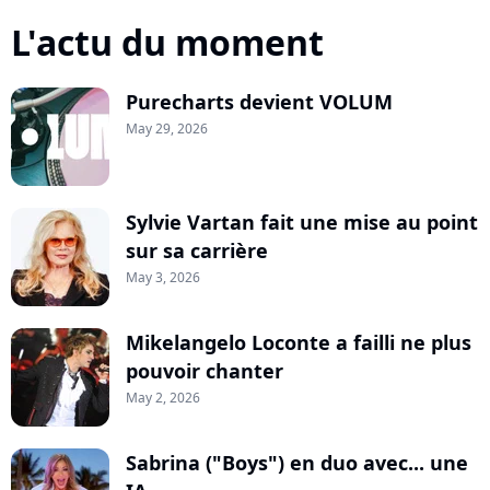
L'actu du moment
Purecharts devient VOLUM
May 29, 2026
Sylvie Vartan fait une mise au point
sur sa carrière
May 3, 2026
Mikelangelo Loconte a failli ne plus
pouvoir chanter
May 2, 2026
Sabrina ("Boys") en duo avec... une