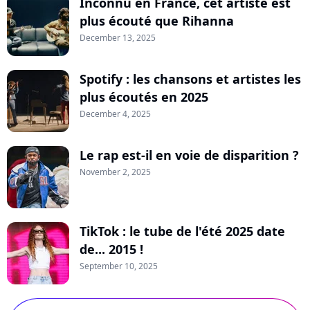
Inconnu en France, cet artiste est
plus écouté que Rihanna
December 13, 2025
Spotify : les chansons et artistes les
plus écoutés en 2025
December 4, 2025
Le rap est-il en voie de disparition ?
November 2, 2025
TikTok : le tube de l'été 2025 date
de... 2015 !
September 10, 2025