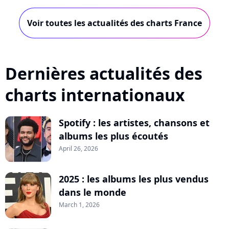
Voir toutes les actualités des charts France
Dernières actualités des
charts internationaux
Spotify : les artistes, chansons et
albums les plus écoutés
April 26, 2026
2025 : les albums les plus vendus
dans le monde
March 1, 2026