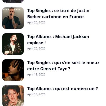
Top Singles : ce titre de Justin
Bieber cartonne en France
April 20, 2026
Top Albums : Michael Jackson
explose !
April 20, 2026
Top Singles : qui s'en sort le mieux
entre Gims et Tayc ?
April 13, 2026
Top Albums : qui est numéro un ?
April 13, 2026