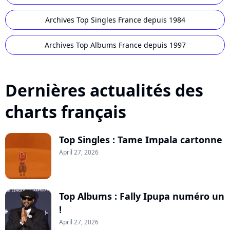
Archives Top Singles France depuis 1984
Archives Top Albums France depuis 1997
Dernières actualités des
charts français
Top Singles : Tame Impala cartonne
April 27, 2026
Top Albums : Fally Ipupa numéro un
!
April 27, 2026