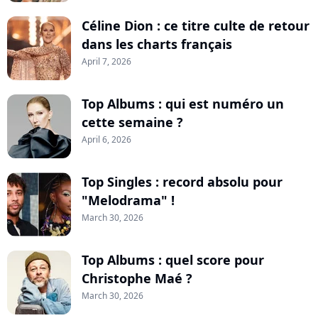
Céline Dion : ce titre culte de retour
dans les charts français
April 7, 2026
Top Albums : qui est numéro un
cette semaine ?
April 6, 2026
Top Singles : record absolu pour
"Melodrama" !
March 30, 2026
Top Albums : quel score pour
Christophe Maé ?
March 30, 2026