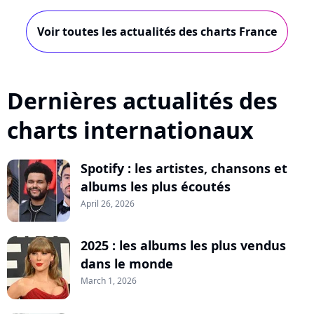
Voir toutes les actualités des charts France
Dernières actualités des
charts internationaux
Spotify : les artistes, chansons et
albums les plus écoutés
April 26, 2026
2025 : les albums les plus vendus
dans le monde
March 1, 2026