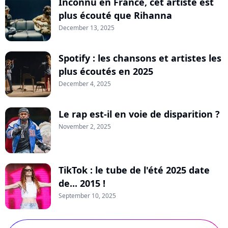
Inconnu en France, cet artiste est
plus écouté que Rihanna
December 13, 2025
Spotify : les chansons et artistes les
plus écoutés en 2025
December 4, 2025
Le rap est-il en voie de disparition ?
November 2, 2025
TikTok : le tube de l'été 2025 date
de... 2015 !
September 10, 2025