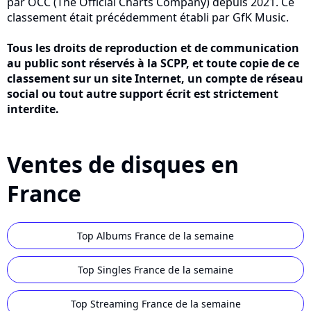
par OCC (The Official Charts Company) depuis 2021. Ce
classement était précédemment établi par GfK Music.
Tous les droits de reproduction et de communication
au public sont réservés à la SCPP, et toute copie de ce
classement sur un site Internet, un compte de réseau
social ou tout autre support écrit est strictement
interdite.
Ventes de disques en
France
Top Albums France de la semaine
Top Singles France de la semaine
Top Streaming France de la semaine