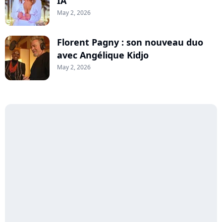
IA
May 2, 2026
Florent Pagny : son nouveau duo
avec Angélique Kidjo
May 2, 2026