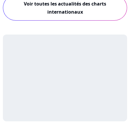
Voir toutes les actualités des charts
internationaux