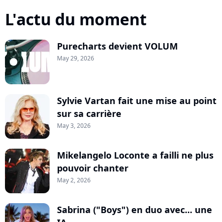
L'actu du moment
Purecharts devient VOLUM
May 29, 2026
Sylvie Vartan fait une mise au point
sur sa carrière
May 3, 2026
Mikelangelo Loconte a failli ne plus
pouvoir chanter
May 2, 2026
Sabrina ("Boys") en duo avec... une