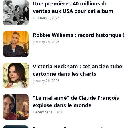
Une première : 40 millions de
ventes aux USA pour cet album
February 1, 2026
Robbie Williams : record historique !
January 26, 2026
Victoria Beckham : cet ancien tube
cartonne dans les charts
January 26, 2026
"Le mal aimé" de Claude François
explose dans le monde
December 18, 2025