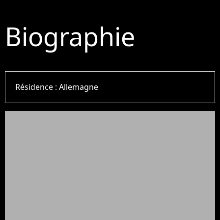
Biographie
Résidence :
Allemagne