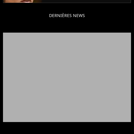
DERNIÈRES NEWS