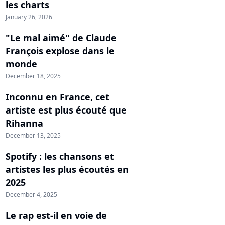
les charts
January 26, 2026
"Le mal aimé" de Claude
François explose dans le
monde
December 18, 2025
Inconnu en France, cet
artiste est plus écouté que
Rihanna
December 13, 2025
Spotify : les chansons et
artistes les plus écoutés en
2025
December 4, 2025
Le rap est-il en voie de