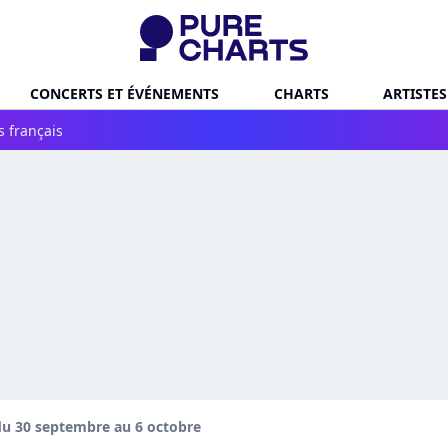
CONCERTS ET ÉVÉNEMENTS
CHARTS
ARTISTES
s français
u 30 septembre au 6 octobre