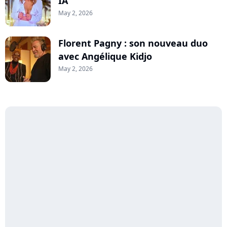
IA
May 2, 2026
Florent Pagny : son nouveau duo
avec Angélique Kidjo
May 2, 2026