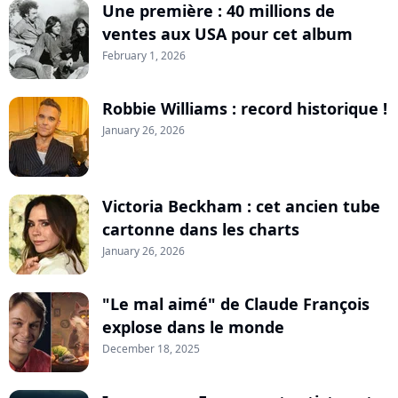
Une première : 40 millions de
ventes aux USA pour cet album
February 1, 2026
Robbie Williams : record historique !
January 26, 2026
Victoria Beckham : cet ancien tube
cartonne dans les charts
January 26, 2026
"Le mal aimé" de Claude François
explose dans le monde
December 18, 2025