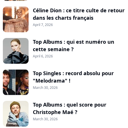
Céline Dion : ce titre culte de retour
dans les charts français
April 7, 2026
Top Albums : qui est numéro un
cette semaine ?
April 6, 2026
Top Singles : record absolu pour
"Melodrama" !
March 30, 2026
Top Albums : quel score pour
Christophe Maé ?
March 30, 2026