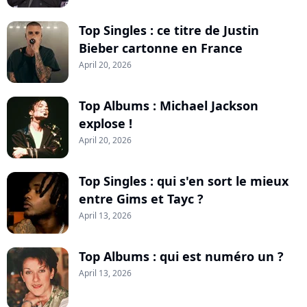
Top Singles : ce titre de Justin
Bieber cartonne en France
April 20, 2026
Top Albums : Michael Jackson
explose !
April 20, 2026
Top Singles : qui s'en sort le mieux
entre Gims et Tayc ?
April 13, 2026
Top Albums : qui est numéro un ?
April 13, 2026