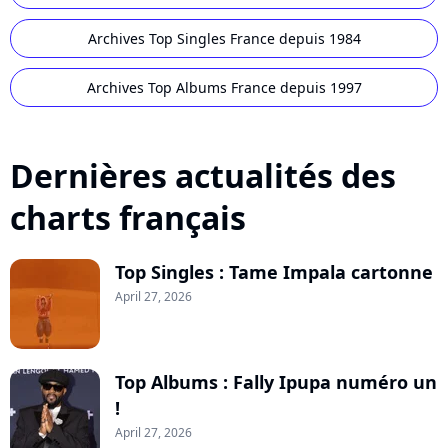
Archives Top Singles France depuis 1984
Archives Top Albums France depuis 1997
Dernières actualités des
charts français
Top Singles : Tame Impala cartonne
April 27, 2026
Top Albums : Fally Ipupa numéro un
!
April 27, 2026