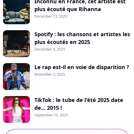
Inconnu en France, cet artiste est
plus écouté que Rihanna
December 13, 2025
Spotify : les chansons et artistes les
plus écoutés en 2025
December 4, 2025
Le rap est-il en voie de disparition ?
November 2, 2025
TikTok : le tube de l'été 2025 date
de... 2015 !
September 10, 2025