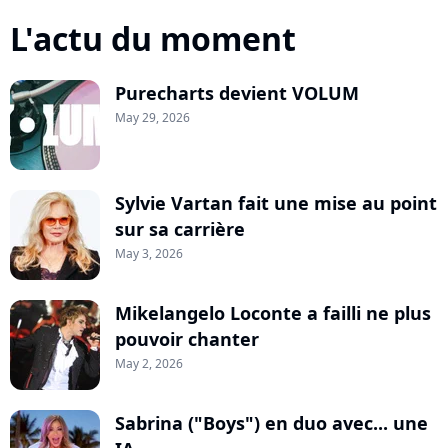
L'actu du moment
Purecharts devient VOLUM
May 29, 2026
Sylvie Vartan fait une mise au point
sur sa carrière
May 3, 2026
Mikelangelo Loconte a failli ne plus
pouvoir chanter
May 2, 2026
Sabrina ("Boys") en duo avec... une