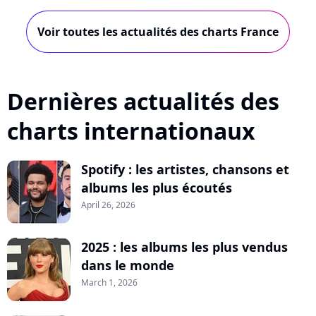
Voir toutes les actualités des charts France
Dernières actualités des
charts internationaux
Spotify : les artistes, chansons et
albums les plus écoutés
April 26, 2026
2025 : les albums les plus vendus
dans le monde
March 1, 2026