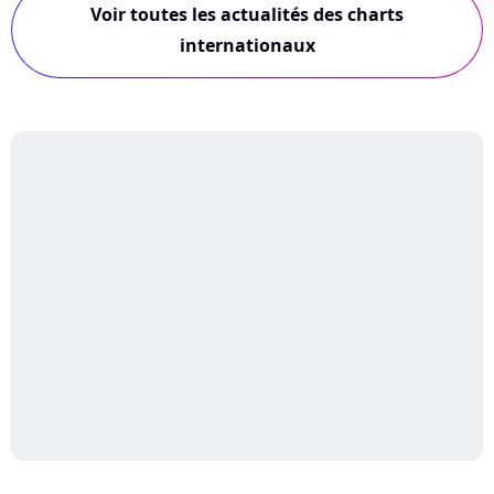
Voir toutes les actualités des charts
internationaux