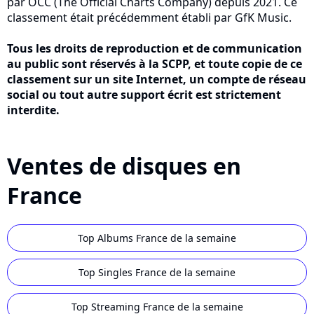
par OCC (The Official Charts Company) depuis 2021. Ce
classement était précédemment établi par GfK Music.
Tous les droits de reproduction et de communication
au public sont réservés à la SCPP, et toute copie de ce
classement sur un site Internet, un compte de réseau
social ou tout autre support écrit est strictement
interdite.
Ventes de disques en
France
Top Albums France de la semaine
Top Singles France de la semaine
Top Streaming France de la semaine